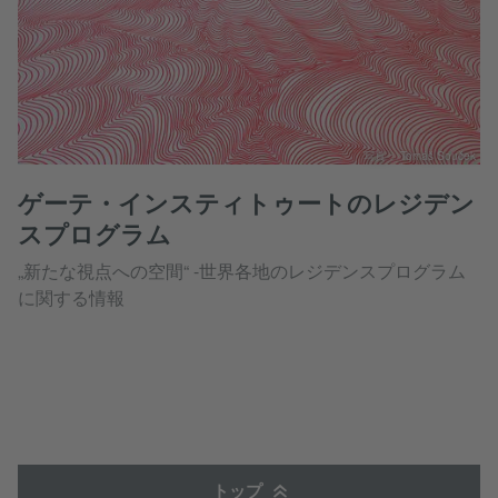
写真： Tomáš Souček
ゲーテ・インスティトゥートのレジデン
スプログラム
„新たな視点への空間“ -世界各地のレジデンスプログラム
に関する情報
トップ