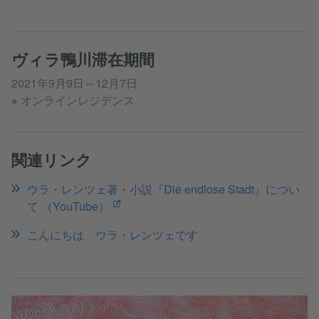
ヴィラ鴨川滞在期間
2021年9月9日～12月7日
※ オンラインレジデンス
関連リンク
ウラ・レンツェ著・小説『Die endlose Stadt』につい
て （YouTube）
こんにちは ウラ・レンツェです