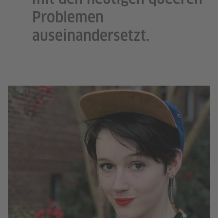
Problemen
auseinandersetzt.