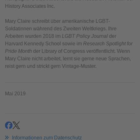
History Associates Inc.
Mary Claire schreibt über amerikanische LGBT-
Soldatinnen während des Zweiten Weltkriegs. Ihre
Arbeiten wurden 2018 im
LGBT Policy Journal
der
Harvard Kennedy School sowie im
Research Spotlight for
Pride Month
der Library of Congress veröffentlicht. Wenn
Mary Claire nicht arbeitet, lernt sie gerne neue Sprachen,
reist gern und strickt gern Vintage-Muster.
Mai 2019
teilen
teilen
Informationen zum Datenschutz