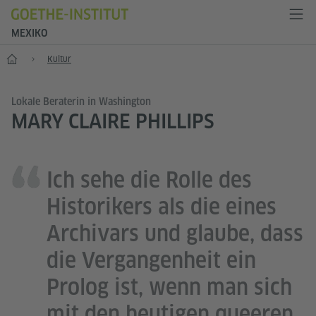
MEXIKO
Start
Kultur
Lokale Beraterin in Washington
MARY CLAIRE PHILLIPS
Ich sehe die Rolle des
Historikers als die eines
Archivars und glaube, dass
die Vergangenheit ein
Prolog ist, wenn man sich
mit den heutigen queeren