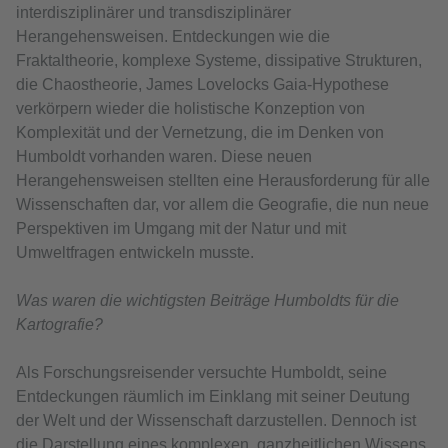
interdisziplinärer und transdisziplinärer
Herangehensweisen. Entdeckungen wie die
Fraktaltheorie, komplexe Systeme, dissipative Strukturen,
die Chaostheorie, James Lovelocks Gaia-Hypothese
verkörpern wieder die holistische Konzeption von
Komplexität und der Vernetzung, die im Denken von
Humboldt vorhanden waren. Diese neuen
Herangehensweisen stellten eine Herausforderung für alle
Wissenschaften dar, vor allem die Geografie, die nun neue
Perspektiven im Umgang mit der Natur und mit
Umweltfragen entwickeln musste.
Was waren die wichtigsten Beiträge Humboldts für die
Kartografie?
Als Forschungsreisender versuchte Humboldt, seine
Entdeckungen räumlich im Einklang mit seiner Deutung
der Welt und der Wissenschaft darzustellen. Dennoch ist
die Darstellung eines komplexen, ganzheitlichen Wissens