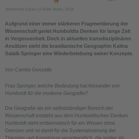
Tehobroma Cacao
|
© Erika Torres, 2019
Aufgrund einer immer stärkeren Fragmentierung der
Wissenschaft geriet Humboldts Denken für lange Zeit
in Vergessenheit. Doch in aktuellen transdisziplinären
Ansätzen sieht die brasilianische Geographin Kalina
Salaib Springer eine Wiederbelebung seiner Konzepte.
Von Camila Gonzatto
Frau Springer, welche Bedeutung hat Alexander von
Humboldt für die moderne Geografie?
Die Geografie als ein selbstständiger Bereich der
Wissenschaft entsteht aus dem Humboldtschen Denken.
Humboldt steht emblematisch für ein Wissen ohne
Grenzen und ist damit für die Systematisierung der
Theorien und Kenntnisse verantwortlich, die später als