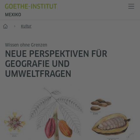
MEXIKO
Start
Kultur
Wissen ohne Grenzen
NEUE PERSPEKTIVEN FÜR
GEOGRAFIE UND
UMWELTFRAGEN