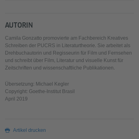
AUTORIN
Camila Gonzatto promovierte am Fachbereich Kreatives
Schreiben der PUCRS in Literaturtheorie. Sie arbeitet als
Drehbuchautorin und Regisseurin für Film und Fernsehen
und schreibt über Film, Literatur und visuelle Kunst für
Zeitschriften und wissenschaftliche Publikationen.
Übersetzung: Michael Kegler
Copyright: Goethe-Institut Brasil
April 2019
Artikel drucken