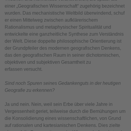
einer „Geografischen Wissenschaft“ zugehörig bezeichnet
wurden. Das mechanistische Weltbild überwindend, schuf
er einen Mittelweg zwischen aufklärerischem
Rationalismus und metaphysischer Spiritualität und
entwickelte eine ganzheitliche Synthese zum Verständnis
der Welt. Diese doppelte philosophische Orientierung ist
der Grundpfeiler des modernen geografischen Denkens,
das den geografischen Raum in seiner dichotomischen,
objektiven und subjektiven Gesamtheit zu
erfassen versucht.
Sind noch Spuren seines Gedankenguts in der heutigen
Geografie zu erkennen?
Ja und nein. Nein, weil sein Erbe über viele Jahre in
Vergessenheit geriet, teilweise durch die Bemühungen um
die Konsolidierung eines wissenschaftlichen, von Grund
auf rationalen und kartesianischen Denkens. Dies zielte