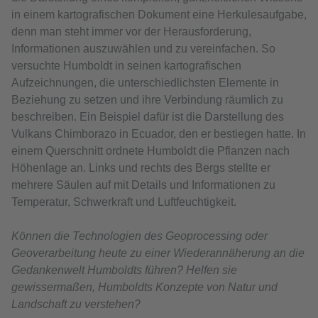
in einem kartografischen Dokument eine Herkulesaufgabe,
denn man steht immer vor der Herausforderung,
Informationen auszuwählen und zu vereinfachen. So
versuchte Humboldt in seinen kartografischen
Aufzeichnungen, die unterschiedlichsten Elemente in
Beziehung zu setzen und ihre Verbindung räumlich zu
beschreiben. Ein Beispiel dafür ist die Darstellung des
Vulkans Chimborazo in Ecuador, den er bestiegen hatte. In
einem Querschnitt ordnete Humboldt die Pflanzen nach
Höhenlage an. Links und rechts des Bergs stellte er
mehrere Säulen auf mit Details und Informationen zu
Temperatur, Schwerkraft und Luftfeuchtigkeit.
Können die Technologien des Geoprocessing oder
Geoverarbeitung heute zu einer Wiederannäherung an die
Gedankenwelt Humboldts führen? Helfen sie
gewissermaßen, Humboldts Konzepte von Natur und
Landschaft zu verstehen?