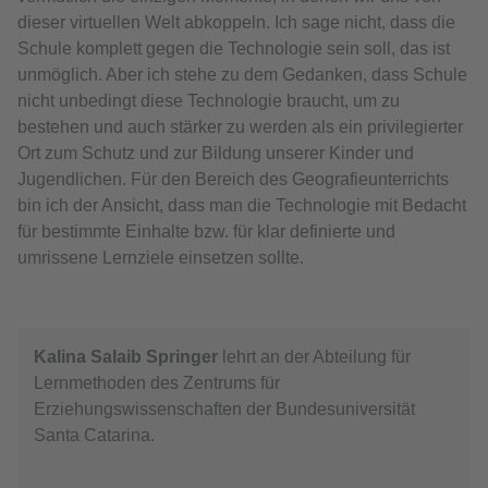
dieser virtuellen Welt abkoppeln. Ich sage nicht, dass die
Schule komplett gegen die Technologie sein soll, das ist
unmöglich. Aber ich stehe zu dem Gedanken, dass Schule
nicht unbedingt diese Technologie braucht, um zu
bestehen und auch stärker zu werden als ein privilegierter
Ort zum Schutz und zur Bildung unserer Kinder und
Jugendlichen. Für den Bereich des Geografieunterrichts
bin ich der Ansicht, dass man die Technologie mit Bedacht
für bestimmte Einhalte bzw. für klar definierte und
umrissene Lernziele einsetzen sollte.
Kalina Salaib Springer
lehrt an der Abteilung für
Lernmethoden des Zentrums für
Erziehungswissenschaften der Bundesuniversität
Santa Catarina.