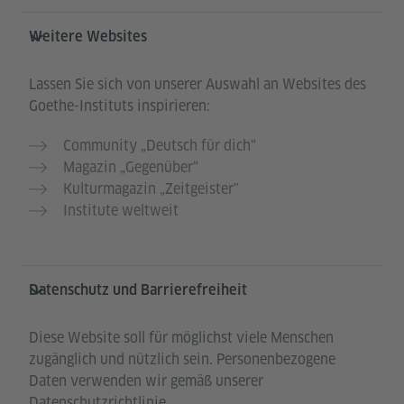
Weitere Websites
Lassen Sie sich von unserer Auswahl an Websites des
Goethe-Instituts inspirieren:
Community „Deutsch für dich“
Magazin „Gegenüber“
Kulturmagazin „Zeitgeister"
Institute weltweit
Datenschutz und Barrierefreiheit
Diese Website soll für möglichst viele Menschen
zugänglich und nützlich sein. Personenbezogene
Daten verwenden wir gemäß unserer
Datenschutzrichtlinie.