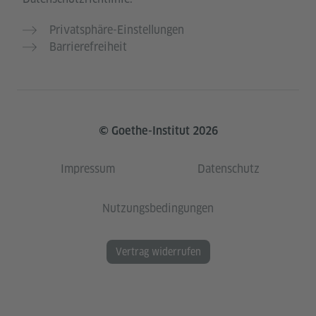
Privatsphäre-Einstellungen
Barrierefreiheit
© Goethe-Institut 2026
Impressum
Datenschutz
Nutzungsbedingungen
Vertrag widerrufen