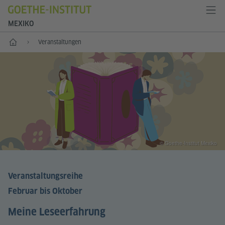
MEXIKO
Start
Veranstaltungen
© Goethe-Institut Mexiko
Veranstaltungsreihe
Februar bis Oktober
Meine Leseerfahrung