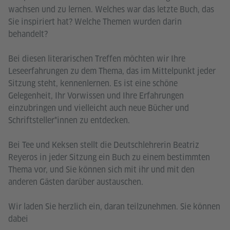
wachsen und zu lernen. Welches war das letzte Buch, das
Sie inspiriert hat? Welche Themen wurden darin
behandelt?
Bei diesen literarischen Treffen möchten wir Ihre
Leseerfahrungen zu dem Thema, das im Mittelpunkt jeder
Sitzung steht, kennenlernen. Es ist eine schöne
Gelegenheit, Ihr Vorwissen und Ihre Erfahrungen
einzubringen und vielleicht auch neue Bücher und
Schriftsteller*innen zu entdecken.
Bei Tee und Keksen stellt die Deutschlehrerin Beatriz
Reyeros in jeder Sitzung ein Buch zu einem bestimmten
Thema vor, und Sie können sich mit ihr und mit den
anderen Gästen darüber austauschen.
Wir laden Sie herzlich ein, daran teilzunehmen. Sie können
dabei