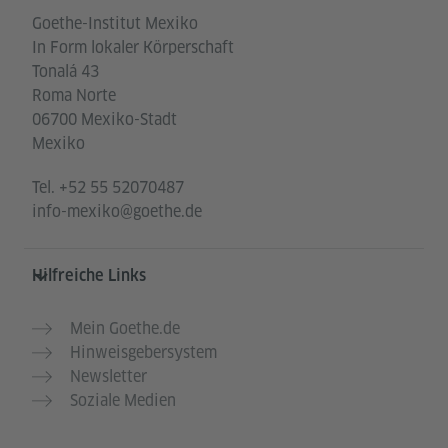
Goethe-Institut Mexiko
In Form lokaler Körperschaft
Tonalá 43
Roma Norte
06700 Mexiko-Stadt
Mexiko
Tel.
+52 55 52070487
info-mexiko@goethe.de
Hilfreiche Links
Mein Goethe.de
Hinweisgebersystem
Newsletter
Soziale Medien