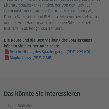
Literaturspaziergangs finden, der von den Krakauer
Germanist*innen - Angela Bajorek, Michael Sobczyk,
Dorota Szczęśniak und Elżbieta Jeleń vorbereitet wurde
und der vom Hauptmarkt zum neuen Sitz des Goethe-
Instituts in ul. Podgórska 34 führt.
Die Route und die Beschreibung des Spaziergangs
können Sie hier herunterladen:
Beschreibung des Spaziergangs
(PDF, 229 KB)
Mapka trasy
(PDF, 2 MB)
Das könnte Sie interessieren
In der Bibliothek