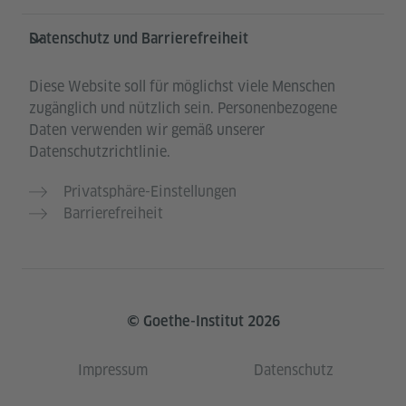
Datenschutz und Barrierefreiheit
Diese Website soll für möglichst viele Menschen
zugänglich und nützlich sein. Personenbezogene
Daten verwenden wir gemäß unserer
Datenschutzrichtlinie.
Privatsphäre-Einstellungen
Barrierefreiheit
© Goethe-Institut 2026
Impressum
Datenschutz