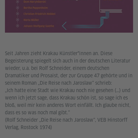
Seit Jahren zieht Krakau Künstler*innen an. Diese
Begeisterung spiegelt sich auch in der deutschen Literatur
wieder, u.a. bei Rolf Schneider, einem deutschen
Dramatiker und Prosaist, der zur Gruppe 47 gehörte und in
seinem Roman „Die Reise nach Jaroslaw“ schrieb:
„Ich hatte eine Stadt wie Krakau noch nie gesehen (…) und
wenn ich jetzt sage, dass Krakau schön ist, so sage ich es
bloß, weil mir kein anderes Wort einfällt. Ich glaube nicht,
dass es so was noch mal gibt.“
(Rolf Schneider „Die Reise nach Jaroslaw“, VEB Hinstorff
Verlag, Rostock 1974)