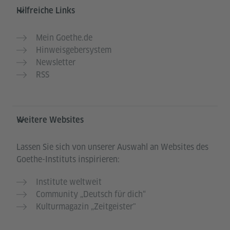
Hilfreiche Links
Mein Goethe.de
Hinweisgebersystem
Newsletter
RSS
Weitere Websites
Lassen Sie sich von unserer Auswahl an Websites des
Goethe-Instituts inspirieren:
Institute weltweit
Community „Deutsch für dich“
Kulturmagazin „Zeitgeister"