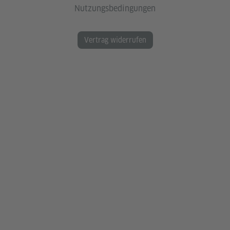
Nutzungsbedingungen
Vertrag widerrufen