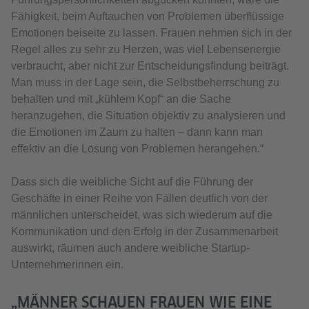
Fähigkeit, beim Auftauchen von Problemen überflüssige
Emotionen beiseite zu lassen. Frauen nehmen sich in der
Regel alles zu sehr zu Herzen, was viel Lebensenergie
verbraucht, aber nicht zur Entscheidungsfindung beiträgt.
Man muss in der Lage sein, die Selbstbeherrschung zu
behalten und mit „kühlem Kopf“ an die Sache
heranzugehen, die Situation objektiv zu analysieren und
die Emotionen im Zaum zu halten – dann kann man
effektiv an die Lösung von Problemen herangehen.“
Dass sich die weibliche Sicht auf die Führung der
Geschäfte in einer Reihe von Fällen deutlich von der
männlichen unterscheidet, was sich wiederum auf die
Kommunikation und den Erfolg in der Zusammenarbeit
auswirkt, räumen auch andere weibliche Startup-
Unternehmerinnen ein.
„MÄNNER SCHAUEN FRAUEN WIE EINE