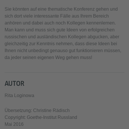
Sie könnten auf eine thematische Konferenz gehen und
sich dort viele interessante Fälle aus Ihrem Bereich
anhören und dabei auch noch Kollegen kennenlernen.
Man kann und muss sich gute Ideen von erfolgreichen
russischen und ausländischen Kollegen abgucken, aber
gleichzeitig zur Kenntnis nehmen, dass diese Ideen bei
Ihnen nicht unbedingt genauso gut funktionieren müssen,
da jeder seinen eigenen Weg gehen muss!
AUTOR
Rita Loginowa
Übersetzung: Christine Rädisch
Copyright: Goethe-Institut Russland
Mai 2016