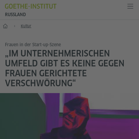
RUSSLAND
Start
Kultur
Frauen in der Start-up-Szene
„IM UNTERNEHMERISCHEN
UMFELD GIBT ES KEINE GEGEN
FRAUEN GERICHTETE
VERSCHWÖRUNG“