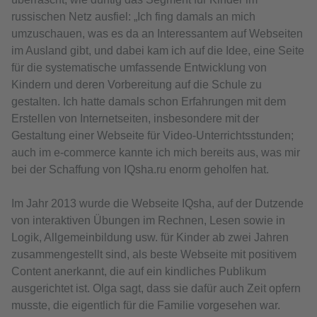
russischen Netz ausfiel: „Ich fing damals an mich
umzuschauen, was es da an Interessantem auf Webseiten
im Ausland gibt, und dabei kam ich auf die Idee, eine Seite
für die systematische umfassende Entwicklung von
Kindern und deren Vorbereitung auf die Schule zu
gestalten. Ich hatte damals schon Erfahrungen mit dem
Erstellen von Internetseiten, insbesondere mit der
Gestaltung einer Webseite für Video-Unterrichtsstunden;
auch im e-commerce kannte ich mich bereits aus, was mir
bei der Schaffung von IQsha.ru enorm geholfen hat.
Im Jahr 2013 wurde die Webseite IQsha, auf der Dutzende
von interaktiven Übungen im Rechnen, Lesen sowie in
Logik, Allgemeinbildung usw. für Kinder ab zwei Jahren
zusammengestellt sind, als beste Webseite mit positivem
Content anerkannt, die auf ein kindliches Publikum
ausgerichtet ist. Olga sagt, dass sie dafür auch Zeit opfern
musste, die eigentlich für die Familie vorgesehen war.