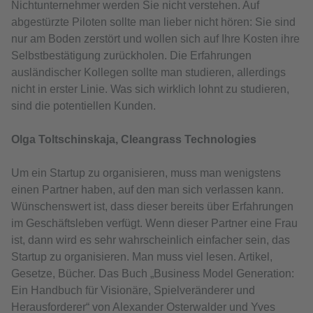
Nichtunternehmer werden Sie nicht verstehen. Auf
abgestürzte Piloten sollte man lieber nicht hören: Sie sind
nur am Boden zerstört und wollen sich auf Ihre Kosten ihre
Selbstbestätigung zurückholen. Die Erfahrungen
ausländischer Kollegen sollte man studieren, allerdings
nicht in erster Linie. Was sich wirklich lohnt zu studieren,
sind die potentiellen Kunden.
Olga Toltschinskaja, Cleangrass Technologies
Um ein Startup zu organisieren, muss man wenigstens
einen Partner haben, auf den man sich verlassen kann.
Wünschenswert ist, dass dieser bereits über Erfahrungen
im Geschäftsleben verfügt. Wenn dieser Partner eine Frau
ist, dann wird es sehr wahrscheinlich einfacher sein, das
Startup zu organisieren. Man muss viel lesen. Artikel,
Gesetze, Bücher. Das Buch „Business Model Generation:
Ein Handbuch für Visionäre, Spielveränderer und
Herausforderer“ von Alexander Osterwalder und Yves