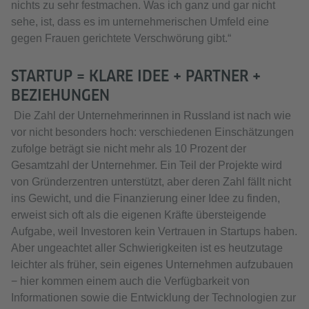
nichts zu sehr festmachen. Was ich ganz und gar nicht
sehe, ist, dass es im unternehmerischen Umfeld eine
gegen Frauen gerichtete Verschwörung gibt.“
STARTUP = KLARE IDEE + PARTNER +
BEZIEHUNGEN
Die Zahl der Unternehmerinnen in Russland ist nach wie
vor nicht besonders hoch: verschiedenen Einschätzungen
zufolge beträgt sie nicht mehr als 10 Prozent der
Gesamtzahl der Unternehmer. Ein Teil der Projekte wird
von Gründerzentren unterstützt, aber deren Zahl fällt nicht
ins Gewicht, und die Finanzierung einer Idee zu finden,
erweist sich oft als die eigenen Kräfte übersteigende
Aufgabe, weil Investoren kein Vertrauen in Startups haben.
Aber ungeachtet aller Schwierigkeiten ist es heutzutage
leichter als früher, sein eigenes Unternehmen aufzubauen
− hier kommen einem auch die Verfügbarkeit von
Informationen sowie die Entwicklung der Technologien zur