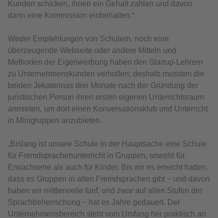
Kunden schicken, ihnen ein Gehalt zahlen und davon
dann eine Kommission einbehalten.“
Weder Empfehlungen von Schülern, noch eine
überzeugende Webseite oder andere Mitteln und
Methoden der Eigenwerbung haben den Startup-Lehrern
zu Unternehmenskunden verholfen; deshalb mussten die
beiden Jekaterinas drei Monate nach der Gründung der
juristischen Person ihren ersten eigenen Unterrichtsraum
anmieten, um dort einen Konversationsklub und Unterricht
in Minigruppen anzubieten.
„Bislang ist unsere Schule in der Hauptsache eine Schule
für Fremdsprachenunterricht in Gruppen, sowohl für
Erwachsene als auch für Kinder. Bis wir es erreicht hatten,
dass es Gruppen in allen Fremdsprachen gibt − und davon
haben wir mittlerweile fünf, und zwar auf allen Stufen der
Sprachbeherrschung − hat es Jahre gedauert. Der
Unternehmensbereich steht vom Umfang her praktisch an