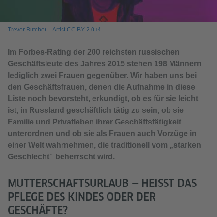
Trevor Butcher – Artist CC BY 2.0
Im Forbes-Rating der 200 reichsten russischen
Geschäftsleute des Jahres 2015 stehen 198 Männern
lediglich zwei Frauen gegenüber. Wir haben uns bei
den Geschäftsfrauen, denen die Aufnahme in diese
Liste noch bevorsteht, erkundigt, ob es für sie leicht
ist, in Russland geschäftlich tätig zu sein, ob sie
Familie und Privatleben ihrer Geschäftstätigkeit
unterordnen und ob sie als Frauen auch Vorzüge in
einer Welt wahrnehmen, die traditionell vom „starken
Geschlecht“ beherrscht wird.
MUTTERSCHAFTSURLAUB — HEISST DAS P
FLEGE DES KINDES ODER DER G
ESCHÄFTE?