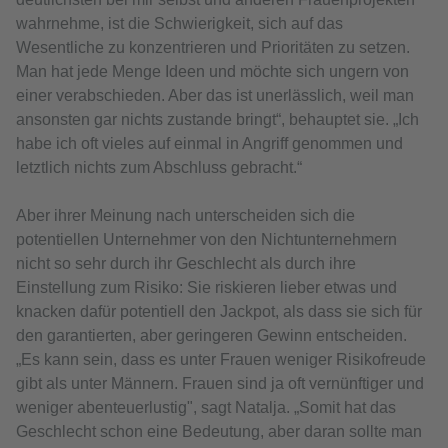
wahrnehme, ist die Schwierigkeit, sich auf das
Wesentliche zu konzentrieren und Prioritäten zu setzen.
Man hat jede Menge Ideen und möchte sich ungern von
einer verabschieden. Aber das ist unerlässlich, weil man
ansonsten gar nichts zustande bringt“, behauptet sie. „Ich
habe ich oft vieles auf einmal in Angriff genommen und
letztlich nichts zum Abschluss gebracht.“
Aber ihrer Meinung nach unterscheiden sich die
potentiellen Unternehmer von den Nichtunternehmern
nicht so sehr durch ihr Geschlecht als durch ihre
Einstellung zum Risiko: Sie riskieren lieber etwas und
knacken dafür potentiell den Jackpot, als dass sie sich für
den garantierten, aber geringeren Gewinn entscheiden.
„Es kann sein, dass es unter Frauen weniger Risikofreude
gibt als unter Männern. Frauen sind ja oft vernünftiger und
weniger abenteuerlustig", sagt Natalja. „Somit hat das
Geschlecht schon eine Bedeutung, aber daran sollte man