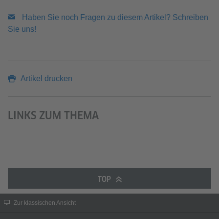
Haben Sie noch Fragen zu diesem Artikel? Schreiben
Sie uns!
Artikel drucken
LINKS ZUM THEMA
TOP
Zur klassischen Ansicht