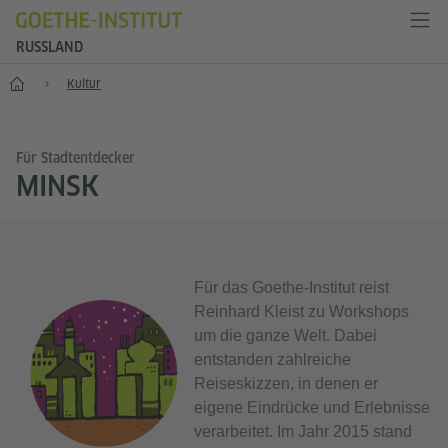
RUSSLAND
Start
Kultur
Für Stadtentdecker
MINSK
Für das Goethe-Institut reist
Reinhard Kleist zu Workshops
um die ganze Welt. Dabei
entstanden zahlreiche
Reiseskizzen, in denen er
eigene Eindrücke und Erlebnisse
verarbeitet. Im Jahr 2015 stand