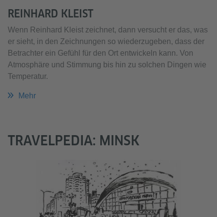
REINHARD KLEIST
Wenn Reinhard Kleist zeichnet, dann versucht er das, was
er sieht, in den Zeichnungen so wiederzugeben, dass der
Betrachter ein Gefühl für den Ort entwickeln kann. Von
Atmosphäre und Stimmung bis hin zu solchen Dingen wie
Temperatur.
Mehr
TRAVELPEDIA: MINSK