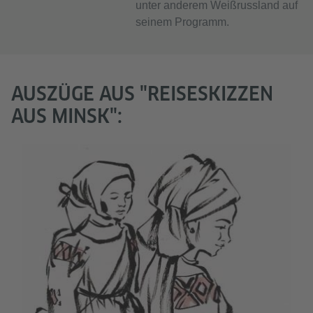
unter anderem Weißrussland auf
seinem Programm.
AUSZÜGE AUS "REISESKIZZEN
AUS MINSK":