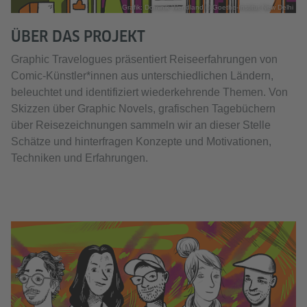
Grafik: Dominik Wendland © Goethe-Institut New Delhi
ÜBER DAS PROJEKT
Graphic Travelogues präsentiert Reiseerfahrungen von
Comic-Künstler*innen aus unterschiedlichen Ländern,
beleuchtet und identifiziert wiederkehrende Themen. Von
Skizzen über Graphic Novels, grafischen Tagebüchern
über Reisezeichnungen sammeln wir an dieser Stelle
Schätze und hinterfragen Konzepte und Motivationen,
Techniken und Erfahrungen.