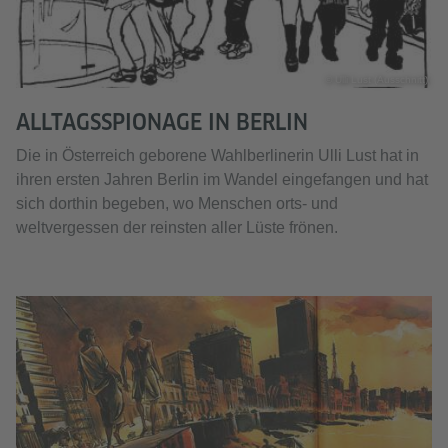
© Ulli Lust (Ausschnitt)
ALLTAGSSPIONAGE IN BERLIN
Die in Österreich geborene Wahlberlinerin Ulli Lust hat in
ihren ersten Jahren Berlin im Wandel eingefangen und hat
sich dorthin begeben, wo Menschen orts- und
weltvergessen der reinsten aller Lüste frönen.