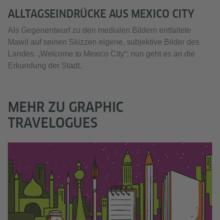
ALLTAGSEINDRÜCKE AUS MEXICO CITY
Als Gegenentwurf zu den medialen Bildern entfaltete
Mawil auf seinen Skizzen eigene, subjektive Bilder des
Landes. „Welcome to Mexico City“: nun geht es an die
Erkundung der Stadt.
MEHR ZU GRAPHIC
TRAVELOGUES