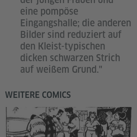
eine pompöse
Eingangshalle; die anderen
Bilder sind reduziert auf
den Kleist-typischen
dicken schwarzen Strich
auf weißem Grund."
WEITERE COMICS