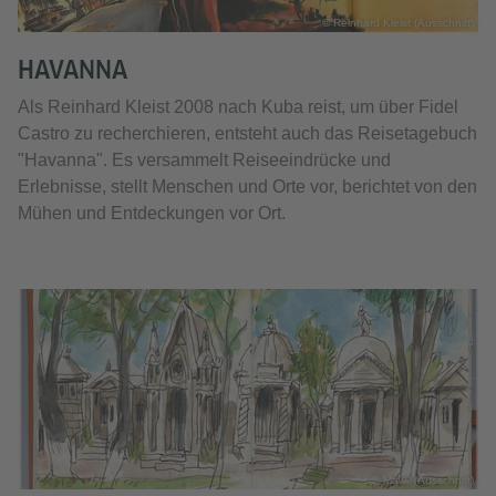
© Reinhard Kleist (Ausschnitt)
HAVANNA
Als Reinhard Kleist 2008 nach Kuba reist, um über Fidel
Castro zu recherchieren, entsteht auch das Reisetagebuch
"Havanna". Es versammelt Reiseeindrücke und
Erlebnisse, stellt Menschen und Orte vor, berichtet von den
Mühen und Entdeckungen vor Ort.
© Mawil (Ausschnitt)