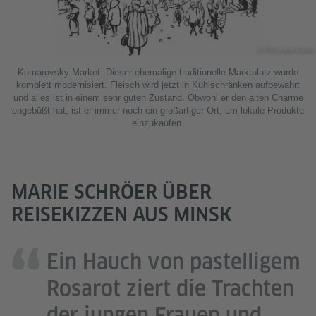
© Reinhard Kleist
Komarovsky Market: Dieser ehemalige traditionelle Marktplatz wurde
komplett modernisiert. Fleisch wird jetzt in Kühlschränken aufbewahrt
und alles ist in einem sehr guten Zustand. Obwohl er den alten Charme
engebüßt hat, ist er immer noch ein großartiger Ort, um lokale Produkte
einzukaufen.
MARIE SCHRÖER ÜBER
REISEKIZZEN AUS MINSK
Ein Hauch von pastelligem
Rosarot ziert die Trachten
der jungen Frauen und