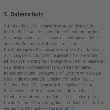
5. Datenschutz
5.1. Der oder die Teilnehmer*in gestattet dem Goethe-
Institut die Verarbeitung der für die Durchführung des
Gewinnspiels eingegebenen personenbezogenen Daten
durch das Goethe-Institut, soweit dies für die
Durchführung des Gewinnspiels erforderlich und/oder die
Ausübung der Nutzungsrechte gemäß Ziffer 4 erforderlich
ist, als Gegenleistung für die Möglichkeit der Teilnahme am
Gewinnspiel. Personenbezogene Daten sind Name,
Kontaktdaten und Fotos sowie ggf. weitere Angaben zur
Person, die der oder die Teilnehmer*in selbst macht.
5.2. Der oder die Teilnehmer*in kann jederzeit vom
Wettbewerb zurücktreten und/oder die von ihm auf
Vkontakte veröffentlichten Daten löschen oder sperren.
Um die weitere Verarbeitung durch das Goethe-Institut zu
verhindern, ist eine E-Mail an
marketing-