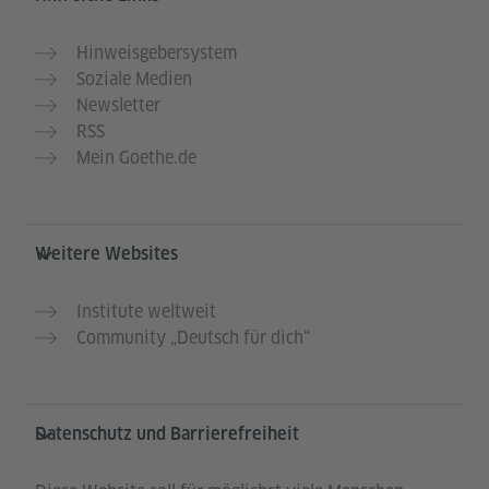
Hinweisgebersystem
Soziale Medien
Newsletter
RSS
Mein Goethe.de
Weitere Websites
Institute weltweit
Community „Deutsch für dich“
Datenschutz und Barrierefreiheit