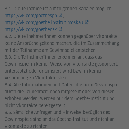
8.1. Die Teilnahme ist auf folgenden Kanälen möglich:
https://vk.com/goethespb
,
https://vk.com/goethe.institut.moskau
,
https://vk.com/goethensk
.
8.2. Die Teilnehmer*innen können gegenüber Vkontakte
keine Ansprüche geltend machen, die im Zusammenhang
mit der Teilnahme am Gewinnspiel entstehen.
8.3. Die Teilnehmer*innen erkennen an, dass das
Gewinnspiel in keiner Weise von Vkontakte gesponsert,
unterstützt oder organisiert wird bzw. in keiner
Verbindung zu Vkontakte steht.
8.4. Alle Informationen und Daten, die beim Gewinnspiel
durch die Teilnehmer*innen mitgeteilt oder von diesen
erhoben werden, werden nur dem Goethe-Institut und
nicht Vkontakte bereitgestellt.
8.5. Sämtliche Anfragen und Hinweise bezüglich des
Gewinnspiels sind an das Goethe-Institut und nicht an
Vkontakte zu richten.