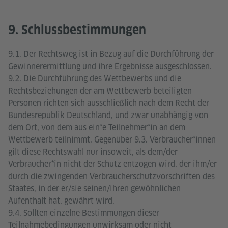
9. Schlussbestimmungen
9.1. Der Rechtsweg ist in Bezug auf die Durchführung der
Gewinnerermittlung und ihre Ergebnisse ausgeschlossen.
9.2. Die Durchführung des Wettbewerbs und die
Rechtsbeziehungen der am Wettbewerb beteiligten
Personen richten sich ausschließlich nach dem Recht der
Bundesrepublik Deutschland, und zwar unabhängig von
dem Ort, von dem aus ein*e Teilnehmer*in an dem
Wettbewerb teilnimmt. Gegenüber 9.3. Verbraucher*innen
gilt diese Rechtswahl nur insoweit, als dem/der
Verbraucher*in nicht der Schutz entzogen wird, der ihm/er
durch die zwingenden Verbraucherschutzvorschriften des
Staates, in der er/sie seinen/ihren gewöhnlichen
Aufenthalt hat, gewährt wird.
9.4. Sollten einzelne Bestimmungen dieser
Teilnahmebedingungen unwirksam oder nicht