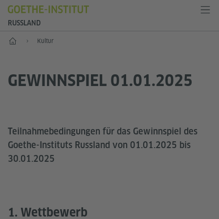
RUSSLAND
Start
Kultur
GEWINNSPIEL 01.01.2025
Teilnahmebedingungen für das Gewinnspiel des
Goethe-Instituts Russland von 01.01.2025 bis
30.01.2025
1. Wettbewerb