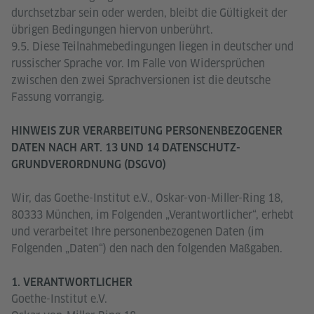
durchsetzbar sein oder werden, bleibt die Gültigkeit der
übrigen Bedingungen hiervon unberührt.
9.5. Diese Teilnahmebedingungen liegen in deutscher und
russischer Sprache vor. Im Falle von Widersprüchen
zwischen den zwei Sprachversionen ist die deutsche
Fassung vorrangig.
HINWEIS ZUR VERARBEITUNG PERSONENBEZOGENER
DATEN NACH ART. 13 UND 14 DATENSCHUTZ-
GRUNDVERORDNUNG (DSGVO)
Wir, das Goethe-Institut e.V., Oskar-von-Miller-Ring 18,
80333 München, im Folgenden „Verantwortlicher“, erhebt
und verarbeitet Ihre personenbezogenen Daten (im
Folgenden „Daten“) den nach den folgenden Maßgaben.
1. VERANTWORTLICHER
Goethe-Institut e.V.