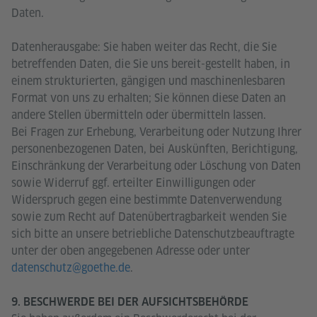
Daten.
Datenherausgabe: Sie haben weiter das Recht, die Sie
betreffenden Daten, die Sie uns bereit-gestellt haben, in
einem strukturierten, gängigen und maschinenlesbaren
Format von uns zu erhalten; Sie können diese Daten an
andere Stellen übermitteln oder übermitteln lassen.
Bei Fragen zur Erhebung, Verarbeitung oder Nutzung Ihrer
personenbezogenen Daten, bei Auskünften, Berichtigung,
Einschränkung der Verarbeitung oder Löschung von Daten
sowie Widerruf ggf. erteilter Einwilligungen oder
Widerspruch gegen eine bestimmte Datenverwendung
sowie zum Recht auf Datenübertragbarkeit wenden Sie
sich bitte an unsere betriebliche Datenschutzbeauftragte
unter der oben angegebenen Adresse oder unter
datenschutz@goethe.de
.
9. BESCHWERDE BEI DER AUFSICHTSBEHÖRDE