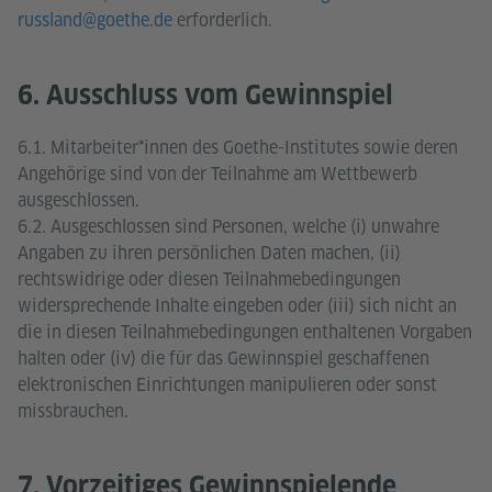
russland@goethe.de
erforderlich.
6. Ausschluss vom Gewinnspiel
6.1. Mitarbeiter*innen des Goethe-Institutes sowie deren
Angehörige sind von der Teilnahme am Wettbewerb
ausgeschlossen.
6.2. Ausgeschlossen sind Personen, welche (i) unwahre
Angaben zu ihren persönlichen Daten machen, (ii)
rechtswidrige oder diesen Teilnahmebedingungen
widersprechende Inhalte eingeben oder (iii) sich nicht an
die in diesen Teilnahmebedingungen enthaltenen Vorgaben
halten oder (iv) die für das Gewinnspiel geschaffenen
elektronischen Einrichtungen manipulieren oder sonst
missbrauchen.
7. Vorzeitiges Gewinnspielende