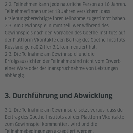
2.2. Teilnehmen kann jede natürliche Person ab 16 Jahren.
Teilnehmer*innen unter 18 Jahren versichern, dass
Erziehungsberechtigte ihrer Teilnahme zugestimmt haben.
2.3. Am Gewinnspiel nimmt teil, wer während des
Gewinnspiels nach den Vorgaben des Goethe-Instituts auf
der Plattform Vkontakte den Beitrag des Goethe-Instituts
Russland gemäß Ziffer 3.1 kommentiert hat.
2.3. Die Teilnahme am Gewinnspiel und die
Erfolgsaussichten der Teilnahme sind nicht vom Erwerb
einer Ware oder der Inanspruchnahme von Leistungen
abhängig.
3. Durchführung und Abwicklung
3.1. Die Teilnahme am Gewinnspiel setzt voraus, dass der
Beitrag des Goethe-Instituts auf der Plattform Vkontakte
zum Gewinnspiel kommentiert wird und die
Teilnahmebedingungen akzeptiert werden.