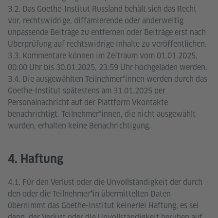
3.2. Das Goethe-Institut Russland behält sich das Recht
vor, rechtswidrige, diffamierende oder anderweitig
unpassende Beiträge zu entfernen oder Beiträge erst nach
Überprüfung auf rechtswidrige Inhalte zu veröffentlichen.
3.3. Kommentare können im Zeitraum vom 01.01.2025,
00:00 Uhr bis 30.01.2025, 23:59 Uhr hochgeladen werden.
3.4. Die ausgewählten Teilnehmer*innen werden durch das
Goethe-Institut spätestens am 31.01.2025 per
Personalnachricht auf der Plattform Vkontakte
benachrichtigt. Teilnehmer*innen, die nicht ausgewählt
wurden, erhalten keine Benachrichtigung.
4. Haftung
4.1. Für den Verlust oder die Unvollständigkeit der durch
den oder die Teilnehmer*in übermittelten Daten
übernimmt das Goethe-Institut keinerlei Haftung, es sei
denn, der Verlust oder die Unvollständigkeit beruhen auf