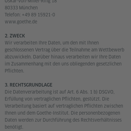
Oskar-von-Miller-Ring 18
80333 München
Telefon: +49 89 15921-0
www.goethe.de
2. ZWECK
Wir verarbeiten Ihre Daten, um den mit Ihnen
geschlossenen Vertrag über die Teilnahme am Wettbewerb
abzuwickeln. Darüber hinaus verarbeiten wir Ihre Daten
im Zusammenhang mit den uns obliegenden gesetzlichen
Pflichten.
3. RECHTSGRUNDLAGE
Die Datenverarbeitung ist auf Art. 6 Abs. 1 b) DSGVO,
Erfüllung von vertraglichen Pflichten, gestützt. Die
Verarbeitung basiert auf vertraglichen Pflichten zwischen
Ihnen und dem Goethe-Institut. Die personenbezogenen
Daten werden zur Durchführung des Rechtsverhältnisses
benötigt.