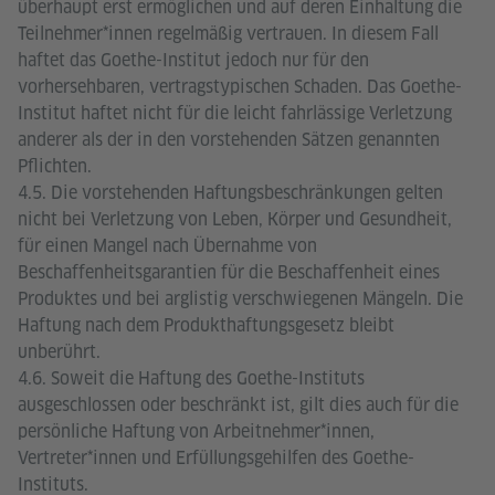
überhaupt erst ermöglichen und auf deren Einhaltung die
Teilnehmer*innen regelmäßig vertrauen. In diesem Fall
haftet das Goethe-Institut jedoch nur für den
vorhersehbaren, vertragstypischen Schaden. Das Goethe-
Institut haftet nicht für die leicht fahrlässige Verletzung
anderer als der in den vorstehenden Sätzen genannten
Pflichten.
4.5. Die vorstehenden Haftungsbeschränkungen gelten
nicht bei Verletzung von Leben, Körper und Gesundheit,
für einen Mangel nach Übernahme von
Beschaffenheitsgarantien für die Beschaffenheit eines
Produktes und bei arglistig verschwiegenen Mängeln. Die
Haftung nach dem Produkthaftungsgesetz bleibt
unberührt.
4.6. Soweit die Haftung des Goethe-Instituts
ausgeschlossen oder beschränkt ist, gilt dies auch für die
persönliche Haftung von Arbeitnehmer*innen,
Vertreter*innen und Erfüllungsgehilfen des Goethe-
Instituts.