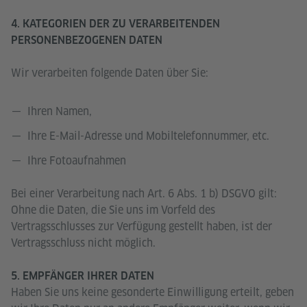
4. KATEGORIEN DER ZU VERARBEITENDEN
PERSONENBEZOGENEN DATEN
Wir verarbeiten folgende Daten über Sie:
Ihren Namen,
Ihre E-Mail-Adresse und Mobiltelefonnummer, etc.
Ihre Fotoaufnahmen
Bei einer Verarbeitung nach Art. 6 Abs. 1 b) DSGVO gilt:
Ohne die Daten, die Sie uns im Vorfeld des
Vertragsschlusses zur Verfügung gestellt haben, ist der
Vertragsschluss nicht möglich.
5. EMPFÄNGER IHRER DATEN
Haben Sie uns keine gesonderte Einwilligung erteilt, geben