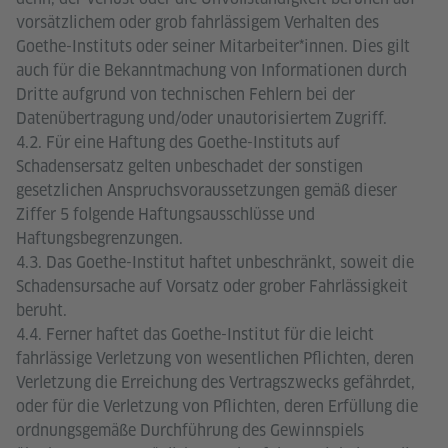
vorsätzlichem oder grob fahrlässigem Verhalten des
Goethe-Instituts oder seiner Mitarbeiter*innen. Dies gilt
auch für die Bekanntmachung von Informationen durch
Dritte aufgrund von technischen Fehlern bei der
Datenübertragung und/oder unautorisiertem Zugriff.
4.2. Für eine Haftung des Goethe-Instituts auf
Schadensersatz gelten unbeschadet der sonstigen
gesetzlichen Anspruchsvoraussetzungen gemäß dieser
Ziffer 5 folgende Haftungsausschlüsse und
Haftungsbegrenzungen.
4.3. Das Goethe-Institut haftet unbeschränkt, soweit die
Schadensursache auf Vorsatz oder grober Fahrlässigkeit
beruht.
4.4. Ferner haftet das Goethe-Institut für die leicht
fahrlässige Verletzung von wesentlichen Pflichten, deren
Verletzung die Erreichung des Vertragszwecks gefährdet,
oder für die Verletzung von Pflichten, deren Erfüllung die
ordnungsgemäße Durchführung des Gewinnspiels