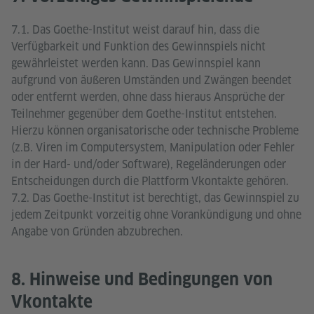
7.1. Das Goethe-Institut weist darauf hin, dass die
Verfügbarkeit und Funktion des Gewinnspiels nicht
gewährleistet werden kann. Das Gewinnspiel kann
aufgrund von äußeren Umständen und Zwängen beendet
oder entfernt werden, ohne dass hieraus Ansprüche der
Teilnehmer gegenüber dem Goethe-Institut entstehen.
Hierzu können organisatorische oder technische Probleme
(z.B. Viren im Computersystem, Manipulation oder Fehler
in der Hard- und/oder Software), Regeländerungen oder
Entscheidungen durch die Plattform Vkontakte gehören.
7.2. Das Goethe-Institut ist berechtigt, das Gewinnspiel zu
jedem Zeitpunkt vorzeitig ohne Vorankündigung und ohne
Angabe von Gründen abzubrechen.
8. Hinweise und Bedingungen von
Vkontakte