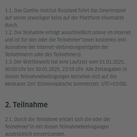
1.1. Das Goethe-Institut Russland führt das Gewinnspiel
auf seiner jeweiligen Seite auf der Plattform Vkontakte
durch.
1.2. Die Teilnahme erfolgt ausschließlich online im Internet
und ist für den oder die Teilnehmer*innen kostenlos (mit
Ausnahme der Internet-Verbindungsentgelte der
Teilnehmerin oder des Teilnehmers).
1.3. Der Wettbewerb hat eine Laufzeit vom 01.01.2025,
00:00 Uhr bis 30.01.2025, 23:59 Uhr. Alle Zeitangaben in
diesen Teilnahmebedingungen beziehen sich auf die
Moskauer Zeit (Osteuropäische Sommerzeit, UTC+03:00).
2. Teilnahme
2.1. Durch die Teilnahme erklärt sich die oder der
Teilnehmer*in mit diesen Teilnahmebedingungen
ausdrücklich einverstanden.