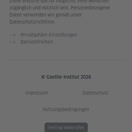
Diese Website soll für möglichst viele Menschen
zugänglich und nützlich sein. Personenbezogene
Daten verwenden wir gemäß unser
Datenschutzrichtlinie.
Privatsphäre-Einstellungen
Barrierefreiheit
© Goethe-Institut 2026
Impressum
Datenschutz
Nutzungsbedingungen
Vertrag widerrufen