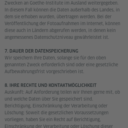
Zwecken an Goethe-Institute im Ausland weitergegeben.
In diesem Fall können die Daten außerhalb des Landes, in
dem sie erhoben wurden, übertragen werden. Bei der
Veröffentlichung der Fotoaufnahmen im Internet, können
diese auch in Ländern abgerufen werden, in denen kein
angemessenes Datenschutzniveau gewährleistet ist.
7. DAUER DER DATENSPEICHERUNG
Wir speichern Ihre Daten, solange sie für den oben
genannten Zweck erforderlich sind oder eine gesetzliche
Aufbewahrungsfrist vorgeschrieben ist.
8. IHRE RECHTE UND KONTAKTMÖGLICHKEIT
Auskunft: Auf Anforderung teilen wir Ihnen gerne mit, ob
und welche Daten über Sie gespeichert sind.
Berichtigung, Einschränkung der Verarbeitung oder
Löschung: Soweit die gesetzlichen Voraussetzungen
vorliegen, haben Sie ein Recht auf Berichtigung,
Einschränkung der Verarbeitung oder Löschung dieser