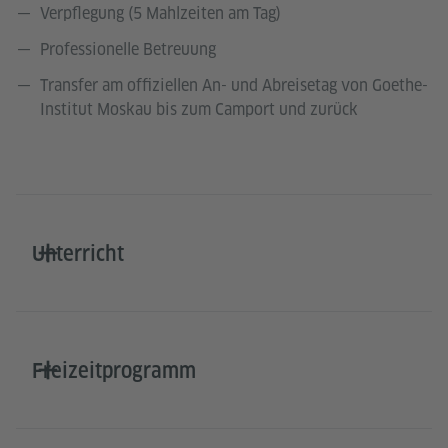
Verpflegung (5 Mahlzeiten am Tag)
Professionelle Betreuung
Transfer am offiziellen An- und Abreisetag von Goethe-
Institut Moskau bis zum Camport und zurück
Unterricht
Freizeitprogramm