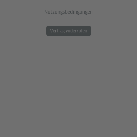
Nutzungsbedingungen
Vertrag widerrufen