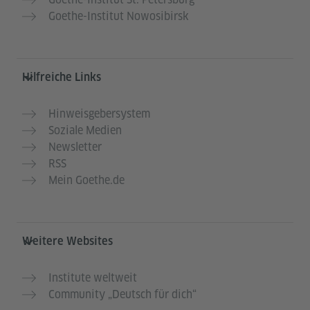
Goethe-Institut Nowosibirsk
Hilfreiche Links
Hinweisgebersystem
Soziale Medien
Newsletter
RSS
Mein Goethe.de
Weitere Websites
Institute weltweit
Community „Deutsch für dich“