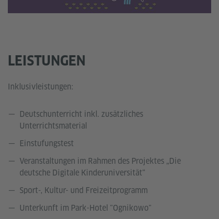
LEISTUNGEN
Inklusivleistungen:
Deutschunterricht inkl. zusätzliches
Unterrichtsmaterial
Einstufungstest
Veranstaltungen im Rahmen des Projektes „Die
deutsche Digitale Kinderuniversität“
Sport-, Kultur- und Freizeitprogramm
Unterkunft im Park-Hotel "Ognikowo"