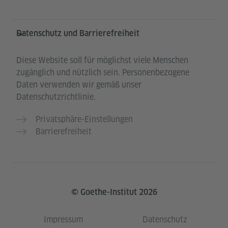
Datenschutz und Barrierefreiheit
Diese Website soll für möglichst viele Menschen
zugänglich und nützlich sein. Personenbezogene
Daten verwenden wir gemäß unser
Datenschutzrichtlinie.
Privatsphäre-Einstellungen
Barrierefreiheit
© Goethe-Institut 2026
Impressum
Datenschutz