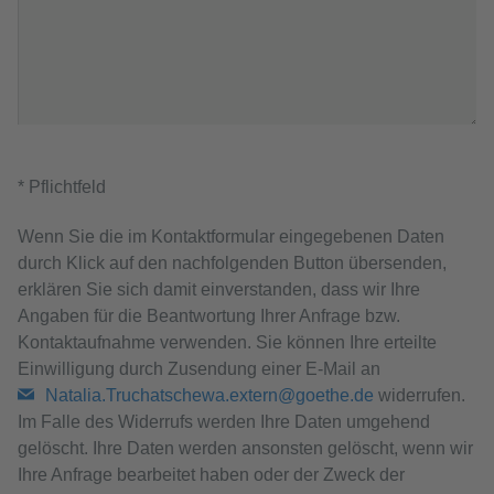
* Pflichtfeld
Wenn Sie die im Kontaktformular eingegebenen Daten
durch Klick auf den nachfolgenden Button übersenden,
erklären Sie sich damit einverstanden, dass wir Ihre
Angaben für die Beantwortung Ihrer Anfrage bzw.
Kontaktaufnahme verwenden. Sie können Ihre erteilte
Einwilligung durch Zusendung einer E-Mail an
Natalia.Truchatschewa.extern@goethe.de
widerrufen.
Im Falle des Widerrufs werden Ihre Daten umgehend
gelöscht. Ihre Daten werden ansonsten gelöscht, wenn wir
Ihre Anfrage bearbeitet haben oder der Zweck der