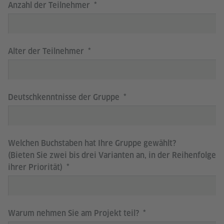
Anzahl der Teilnehmer
Alter der Teilnehmer
Deutschkenntnisse der Gruppe
Welchen Buchstaben hat Ihre Gruppe gewählt?
(Bieten Sie zwei bis drei Varianten an, in der Reihenfolge
ihrer Priorität)
Warum nehmen Sie am Projekt teil?