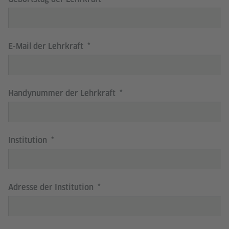
E-Mail der Lehrkraft
Handynummer der Lehrkraft
Institution
Adresse der Institution