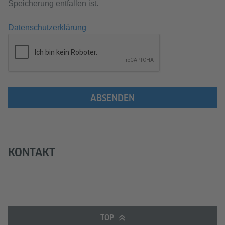
Speicherung entfallen ist.
Datenschutzerklärung
ABSENDEN
KONTAKT
TOP