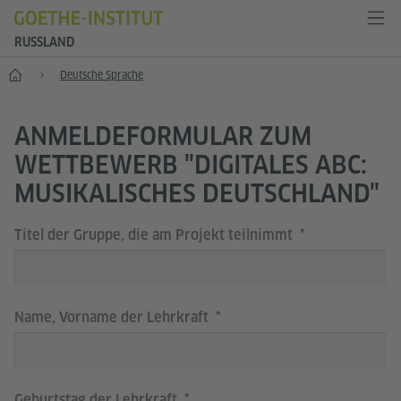
RUSSLAND
Start
Deutsche Sprache
ANMELDEFORMULAR ZUM
WETTBEWERB "DIGITALES ABC:
MUSIKALISCHES DEUTSCHLAND"
Titel der Gruppe, die am Projekt teilnimmt
Name, Vorname der Lehrkraft
Geburtstag der Lehrkraft