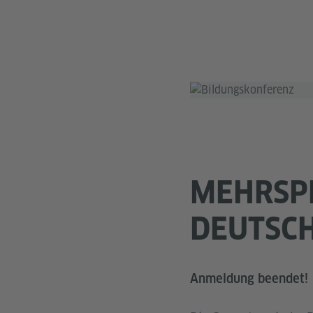
MEHRSPR
DEUTSCH
Anmeldung beendet!