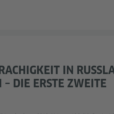
ACHIGKEIT IN RUSSL
 – DIE ERSTE ZWEITE