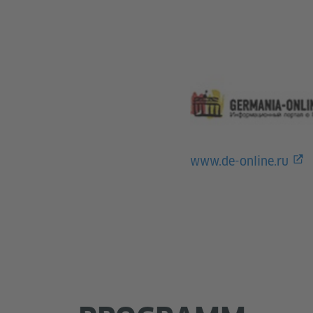
www.de-online.ru