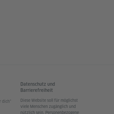
Datenschutz und
Barrierefreiheit
Diese Website soll für möglichst
 dich“
viele Menschen zugänglich und
nützlich sein. Personenbezogene