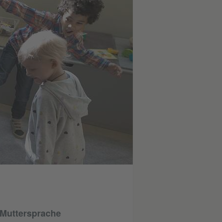
 Muttersprache