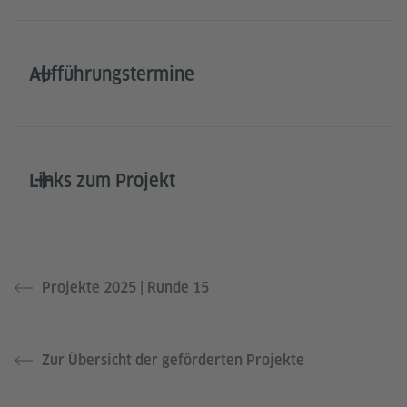
Aufführungstermine
Links zum Projekt
Projekte 2025 | Runde 15
Zur Übersicht der geförderten Projekte