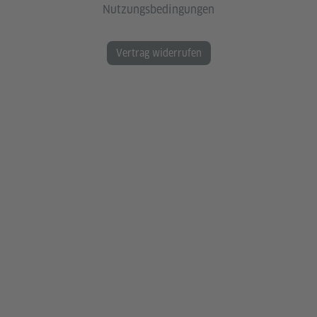
Nutzungsbedingungen
Vertrag widerrufen