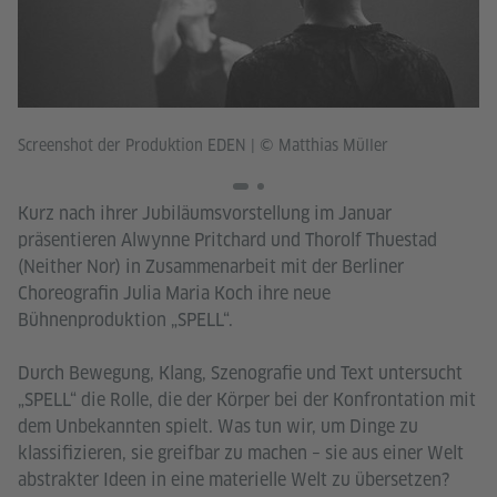
Sc
Screenshot der Produktion EDEN
|
© Matthias Müller
Kurz nach ihrer Jubiläumsvorstellung im Januar
präsentieren Alwynne Pritchard und Thorolf Thuestad
(Neither Nor) in Zusammenarbeit mit der Berliner
Choreografin Julia Maria Koch ihre neue
Bühnenproduktion „SPELL“.
Durch Bewegung, Klang, Szenografie und Text untersucht
„SPELL“ die Rolle, die der Körper bei der Konfrontation mit
dem Unbekannten spielt. Was tun wir, um Dinge zu
klassifizieren, sie greifbar zu machen – sie aus einer Welt
abstrakter Ideen in eine materielle Welt zu übersetzen?