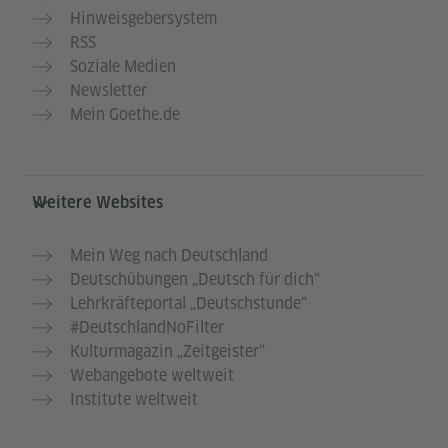
Hinweisgebersystem
RSS
Soziale Medien
Newsletter
Mein Goethe.de
Weitere Websites
Mein Weg nach Deutschland
Deutschübungen „Deutsch für dich“
Lehrkräfteportal „Deutschstunde“
#DeutschlandNoFilter
Kulturmagazin „Zeitgeister“
Webangebote weltweit
Institute weltweit