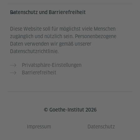
Datenschutz und Barrierefreiheit
Diese Website soll für möglichst viele Menschen
zugänglich und nützlich sein. Personenbezogene
Daten verwenden wir gemäß unserer
Datenschutzrichtlinie.
Privatsphäre-Einstellungen
Barrierefreiheit
© Goethe-Institut 2026
Impressum
Datenschutz