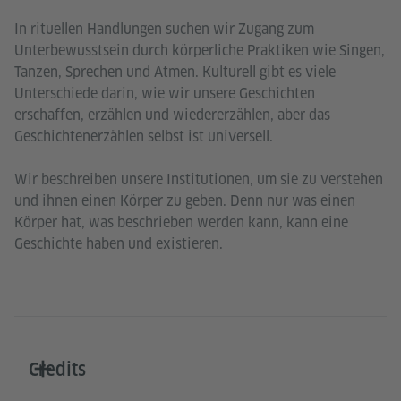
In rituellen Handlungen suchen wir Zugang zum
Unterbewusstsein durch körperliche Praktiken wie Singen,
Tanzen, Sprechen und Atmen. Kulturell gibt es viele
Unterschiede darin, wie wir unsere Geschichten
erschaffen, erzählen und wiedererzählen, aber das
Geschichtenerzählen selbst ist universell.
Wir beschreiben unsere Institutionen, um sie zu verstehen
und ihnen einen Körper zu geben. Denn nur was einen
Körper hat, was beschrieben werden kann, kann eine
Geschichte haben und existieren.
Credits