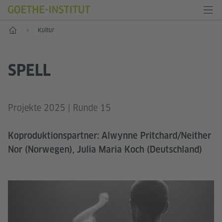
Start
Kultur
SPELL
Projekte 2025 | Runde 15
Koproduktionspartner: Alwynne Pritchard/Neither
Nor (Norwegen), Julia Maria Koch (Deutschland)