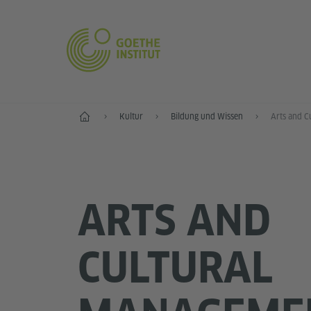
Start
Kultur
Bildung und Wissen
Arts and C
ARTS AND
CULTURAL