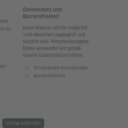
Datenschutz und
Barrierefreiheit
land
Diese Website soll für möglichst
ch für
viele Menschen zugänglich und
nützlich sein. Personenbezogene
Daten verwenden wir gemäß
unserer Datenschutzrichtlinie.
ter“
Privatsphäre-Einstellungen
Barrierefreiheit
Vertrag widerrufen