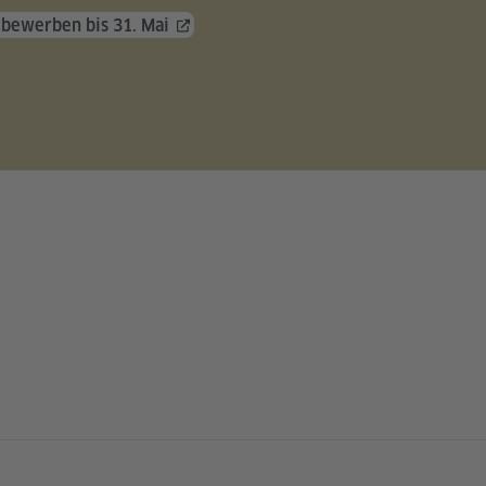
 bewerben bis 31. Mai