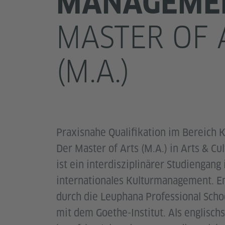
MANAGEME
MASTER OF 
(M.A.)
Praxisnahe Qualifikation im Bereich
Der Master of Arts (M.A.) in Arts & C
ist ein interdisziplinärer Studiengang
internationales Kulturmanagement. E
durch die Leuphana Professional Scho
mit dem Goethe-Institut. Als englisch