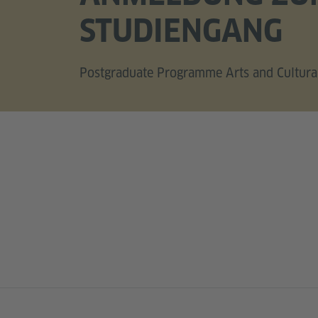
STUDIENGANG
Postgraduate Programme Arts and Cultur