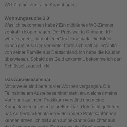
WG-Zimmer zentral in Kopenhagen.
Wohnungssuche 1.0
Was ich bekommen habe? Ein möbliertes WG-Zimmer
zentral in Kopenhagen. Der Preis war in Ordnung. Ich
würde sagen, „normal teuer“ für Dänemark. Die Bilder
sahen gut aus. Der Vermieter hörte sich nett an, erzählte
von seiner Familie aus Deutschland. Ich habe die Kaution
überwiesen. Sobald das Geld ankommt, bekomme ich den
Schlüssel zugeschickt.
Das Ausreiseseminar
Mittlerweile sind bereits vier Wochen vergangen. Die
Teilnahme am Ausreiseseminar steht an, welches meine
Vorfreude auf mein Praktikum verstärkt und meine
Kompetenzen im interkulturellen DaF-Unterricht gefördert
hat. Außerdem konnte ich viele andere Praktikant*innen
kennenlernen. Ich traf auch auf bekannte Gesichter aus