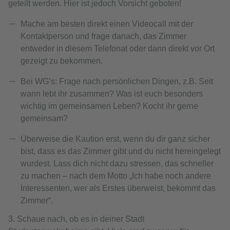
geteilt werden. Hier ist jedoch Vorsicht geboten!
Mache am besten direkt einen Videocall mit der
Kontaktperson und frage danach, das Zimmer
entweder in diesem Telefonat oder dann direkt vor Ort
gezeigt zu bekommen.
Bei WG’s: Frage nach persönlichen Dingen, z.B. Seit
wann lebt ihr zusammen? Was ist euch besonders
wichtig im gemeinsamen Leben? Kocht ihr gerne
gemeinsam?
Überweise die Kaution erst, wenn du dir ganz sicher
bist, dass es das Zimmer gibt und du nicht hereingelegt
wurdest. Lass dich nicht dazu stressen, das schneller
zu machen – nach dem Motto „Ich habe noch andere
Interessenten, wer als Erstes überweist, bekommt das
Zimmer“.
3. Schaue nach, ob es in deiner Stadt