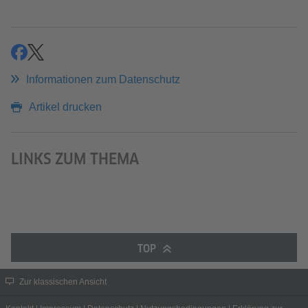
teilen
teilen
Informationen zum Datenschutz
Artikel drucken
LINKS ZUM THEMA
TOP
Zur klassischen Ansicht