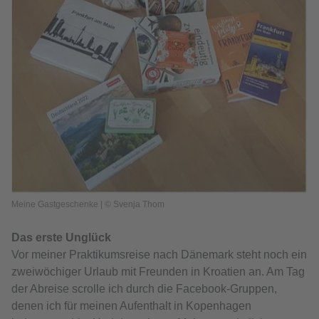
Meine Gastgeschenke | © Svenja Thom
Das erste Unglück
Vor meiner Praktikumsreise nach Dänemark steht noch ein
zweiwöchiger Urlaub mit Freunden in Kroatien an. Am Tag
der Abreise scrolle ich durch die Facebook-Gruppen,
denen ich für meinen Aufenthalt in Kopenhagen