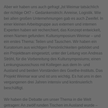
Aber wir haben uns auch gefragt „Ist Weimar tatsächlich
der richtige Ort? – Gedankenstrich: Anreise, Logistik. Wie
bei allen großen Unternehmungen gab es auch Zweifel. In
einer kleinen Arbeitsgruppe aus externen und internen
Experten haben wir recherchiert, das Konzept entwickelt,
einen Namen gefunden: Kultursymposium Weimar – und
ein erstes Thema: Teilen und Tauschen. Wir haben ein
Kuratorium aus wichtigen Persönlichkeiten gebildet und
ein Projektteam eingesetzt, unter der Leitung von Andreas
Ströhl, für die Vorbereitung des Kultursymposiums; einen
Lenkungsausschuss mit Kollegen aus dem In- und
Ausland und beiden Vorständen des Goethe-Instituts. Das
Projekt Weimar war und ist uns wichtig. Es hat uns in den
vergangenen drei Jahren intensiv und kontinuierlich
beschäftigt.
Wir haben die Debatte um unser Thema in die Welt
getragen: An zwölf runden Tischen im Ausland wurde –