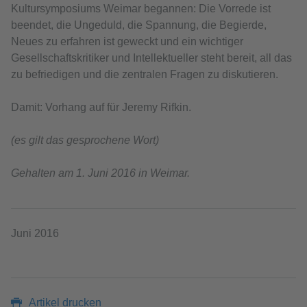
Kultursymposiums Weimar begannen: Die Vorrede ist
beendet, die Ungeduld, die Spannung, die Begierde,
Neues zu erfahren ist geweckt und ein wichtiger
Gesellschaftskritiker und Intellektueller steht bereit, all das
zu befriedigen und die zentralen Fragen zu diskutieren.
Damit: Vorhang auf für Jeremy Rifkin.
(es gilt das gesprochene Wort)
Gehalten am 1. Juni 2016 in Weimar.
Juni 2016
Artikel drucken