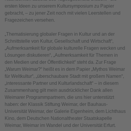
ersten Ideen zu unserem Kultursymposium zu Papier
gebracht, – zu jener Zeit noch mit vielen Leerstellen und
Fragezeichen versehen.
„Thematisierung globaler Fragen in Kultur und an der
Schnittstelle von Kultur, Gesellschaft und Wirtschaft“,
„Aufmerksamkeit für globale kulturelle Fragen wecken und
Lösungen diskutieren“, „Aufmerksamkeit für Themen in
den Medien und der Öffentlichkeit“ steht da. Zur Frage
„Warum Weimar?“ heißt es in dem Papier „Mythos Weimar
für Weltkultur“, „überschaubare Stadt mit großem Namen“,
„interessante Partner und Kulturlandschaft“ – in diesem
Zusammenhang gilt mein ausdrücklicher Dank allen
Weimarer Programmpartnern, die uns hier unterstützt
haben: der Klassik Stiftung Weimar, der Bauhaus-
Universität Weimar, der Galerie Eigenheim, dem Lichthaus
Kino, dem Deutschen Nationaltheater Staatskapelle
Weimar, Weimar im Wandel und der Universität Erfurt.