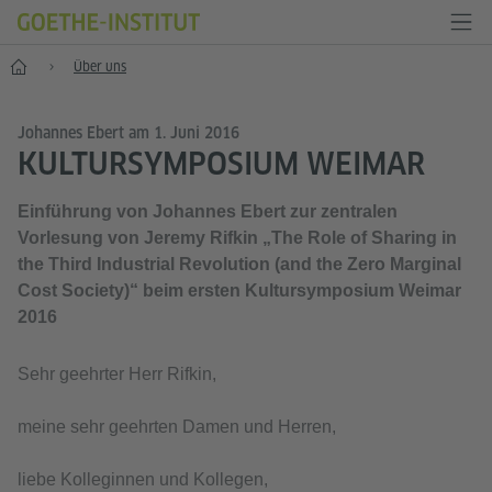
Start
Über uns
Johannes Ebert am 1. Juni 2016
KULTURSYMPOSIUM WEIMAR
Einführung von Johannes Ebert zur zentralen
Vorlesung von Jeremy Rifkin „The Role of Sharing in
the Third Industrial Revolution (and the Zero Marginal
Cost Society)“ beim ersten Kultursymposium Weimar
2016
Sehr geehrter Herr Rifkin,
meine sehr geehrten Damen und Herren,
liebe Kolleginnen und Kollegen,