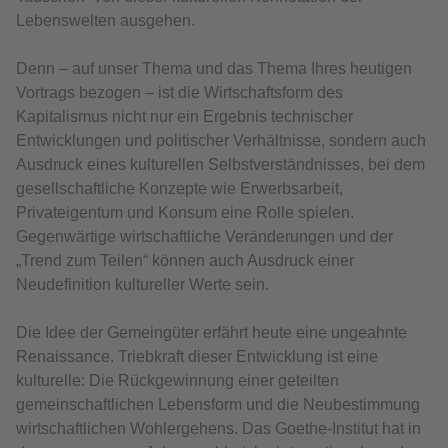
Lebenswelten ausgehen.
Denn – auf unser Thema und das Thema Ihres heutigen
Vortrags bezogen – ist die Wirtschaftsform des
Kapitalismus nicht nur ein Ergebnis technischer
Entwicklungen und politischer Verhältnisse, sondern auch
Ausdruck eines kulturellen Selbstverständnisses, bei dem
gesellschaftliche Konzepte wie Erwerbsarbeit,
Privateigentum und Konsum eine Rolle spielen.
Gegenwärtige wirtschaftliche Veränderungen und der
„Trend zum Teilen“ können auch Ausdruck einer
Neudefinition kultureller Werte sein.
Die Idee der Gemeingüter erfährt heute eine ungeahnte
Renaissance. Triebkraft dieser Entwicklung ist eine
kulturelle: Die Rückgewinnung einer geteilten
gemeinschaftlichen Lebensform und die Neubestimmung
wirtschaftlichen Wohlergehens. Das Goethe-Institut hat in