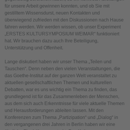
für unsere Arbeit gewinnen konnten, und ob Sie mit
gestilltem Wissensdurst, neuen Kontakten und
überwiegend zufrieden mit den Diskussionen nach Hause
fahren werden. Wir werden wissen, ob unser Experiment
„ERSTES KULTURSYMPOSIUM WEIMAR“ funktioniert
hat. Wir brauchen dazu auch Ihre Beteiligung,
Unterstützung und Offenheit.
Lange diskutiert haben wir unser Thema „Teilen und
Tauschen“. Denn neben den vielen Veranstaltungen, die
das Goethe-Institut auf der ganzen Welt veranstaltet zu
aktuellen gesellschaftlichen Themen und kulturellen
Debatten, war es uns wichtig ein Thema zu finden, das
grundlegend ist für das Zusammenleben der Menschen,
aus dem sich auch Erkenntnisse für viele aktuelle Themen
und Herausforderungen ableiten lassen. Mit den
Konferenzen zum Thema „Partizipation“ und „Dialog“ in
den vergangenen drei Jahren in Berlin haben wir eine