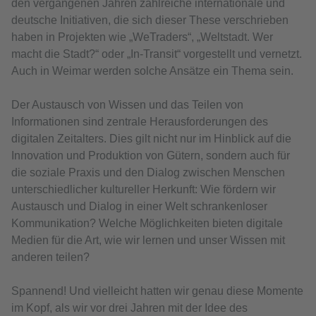
den vergangenen Jahren zahlreiche internationale und
deutsche Initiativen, die sich dieser These verschrieben
haben in Projekten wie „WeTraders“, „Weltstadt. Wer
macht die Stadt?“ oder „In-Transit“ vorgestellt und vernetzt.
Auch in Weimar werden solche Ansätze ein Thema sein.
Der Austausch von Wissen und das Teilen von
Informationen sind zentrale Herausforderungen des
digitalen Zeitalters. Dies gilt nicht nur im Hinblick auf die
Innovation und Produktion von Gütern, sondern auch für
die soziale Praxis und den Dialog zwischen Menschen
unterschiedlicher kultureller Herkunft: Wie fördern wir
Austausch und Dialog in einer Welt schrankenloser
Kommunikation? Welche Möglichkeiten bieten digitale
Medien für die Art, wie wir lernen und unser Wissen mit
anderen teilen?
Spannend! Und vielleicht hatten wir genau diese Momente
im Kopf, als wir vor drei Jahren mit der Idee des