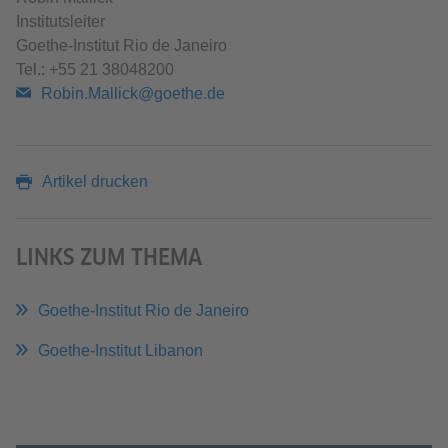
Institutsleiter
Goethe-Institut Rio de Janeiro
Tel.: +55 21 38048200
Robin.Mallick@goethe.de
Artikel drucken
LINKS ZUM THEMA
Goethe-Institut Rio de Janeiro
Goethe-Institut Libanon