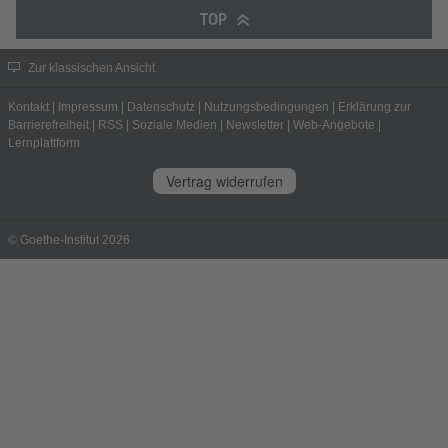
TOP
Zur klassischen Ansicht
Kontakt
|
Impressum
|
Datenschutz
|
Nutzungsbedingungen
|
Erklärung zur
Barrierefreiheit
|
RSS
|
Soziale Medien
|
Newsletter
|
Web-Angebote
|
Lernplattform
Vertrag widerrufen
© Goethe-Institut 2026