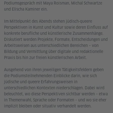
Podiumsgespräch mit Maya Roisman, Michal Schwartze
und Elischa Kaminer ein.
Im Mittelpunkt des Abends stehen jüdisch‑queere
Perspektiven in Kunst und Kultur sowie deren Einfluss auf
konkrete berufliche und künstlerische Zusammenhänge.
Diskutiert werden Projekte, Formate, Entscheidungen und
Arbeitsweisen aus unterschiedlichen Bereichen – von
Bildung und Vermittlung über digitale und redaktionelle
Praxis bis hin zur freien künstlerischen Arbeit.
Ausgehend von ihren jeweiligen Tätigkeitsfeldern geben
die Podiumsteilnehmenden Einblicke darin, wie sich
jüdische und queere Erfahrungsweisen in
unterschiedlichen Kontexten niederschlagen. Dabei wird
beleuchtet, wo diese Perspektiven sichtbar werden – etwa
in Themenwahl, Sprache oder Formaten – und wo sie eher
implizit bleiben oder situativ verhandelt werden.