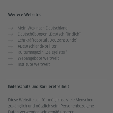
Weitere Websites
Mein Weg nach Deutschland
Deutschübungen „Deutsch für dich“
Lehrkräfteportal „Deutschstunde“
#DeutschlandNoFilter
Kulturmagazin „Zeitgeister“
Webangebote weltweit
Institute weltweit
Datenschutz und Barrierefreiheit
Diese Website soll für möglichst viele Menschen
zugänglich und nützlich sein. Personenbezogene
Daten verwenden wir gemäß unserer