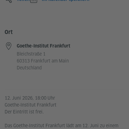
Ort
Goethe-Institut Frankfurt
Bleichstraße 1
60313 Frankfurt am Main
Deutschland
12. Juni 2026, 18:00 Uhr
Goethe‑Institut Frankfurt
Der Eintritt ist frei.
Das Goethe‑Institut Frankfurt lädt am 12. Juni zu einem