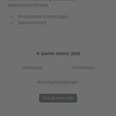
Datenschutzrichtlinie.
Privatsphäre-Einstellungen
Barrierefreiheit
© Goethe-Institut 2026
Impressum
Datenschutz
Nutzungsbedingungen
Vertrag widerrufen