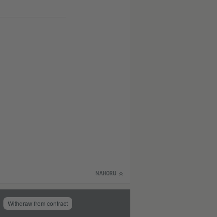
NAHORU
Withdraw from contract