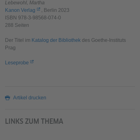
Lebewohl, Martha
Kanon Verlag
, Berlin 2023
ISBN 978-3-98568-074-0
288 Seiten
Der Titel im
Katalog der Bibliothek
des Goethe-Instituts
Prag
Leseprobe
Artikel drucken
LINKS ZUM THEMA