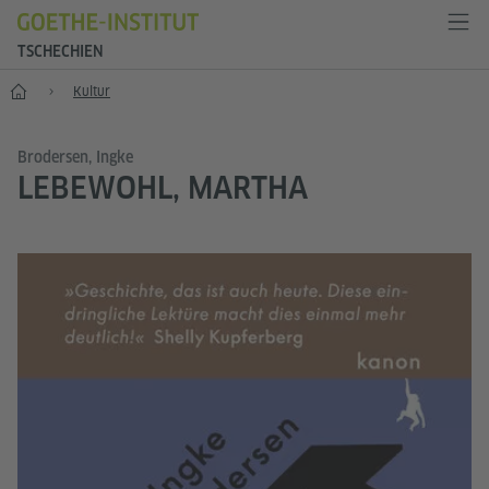
TSCHECHIEN
Start
Kultur
Brodersen, Ingke
LEBEWOHL, MARTHA