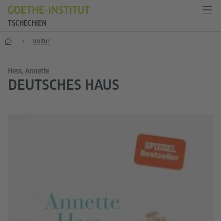
TSCHECHIEN
Start
Kultur
Hess, Annette
DEUTSCHES HAUS