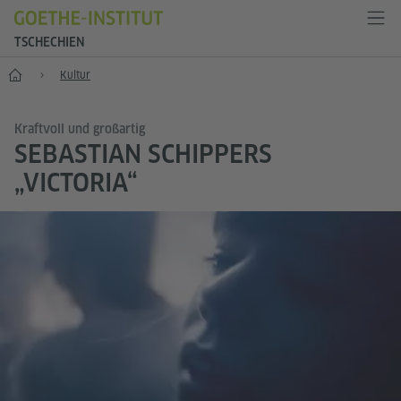
TSCHECHIEN
Start
Kultur
Kraftvoll und großartig
SEBASTIAN SCHIPPERS
„VICTORIA“