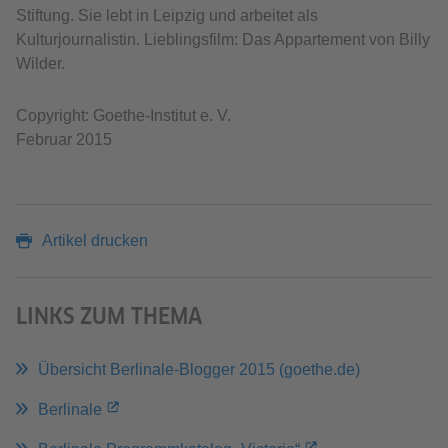
Stiftung. Sie lebt in Leipzig und arbeitet als
Kulturjournalistin. Lieblingsfilm: Das Appartement von Billy
Wilder.
Copyright: Goethe-Institut e. V.
Februar 2015
Artikel drucken
LINKS ZUM THEMA
Übersicht Berlinale-Blogger 2015 (goethe.de)
Berlinale