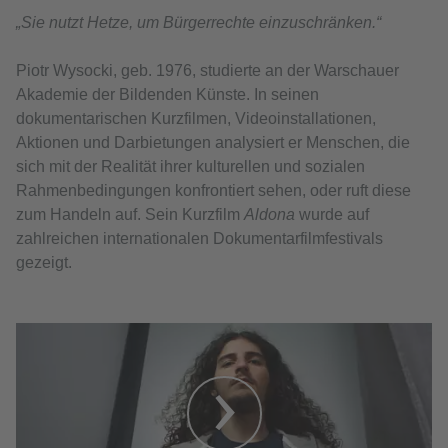
„Sie nutzt Hetze, um Bürgerrechte einzuschränken.“
Piotr Wysocki, geb. 1976, studierte an der Warschauer
Akademie der Bildenden Künste. In seinen
dokumentarischen Kurzfilmen, Videoinstallationen,
Aktionen und Darbietungen analysiert er Menschen, die
sich mit der Realität ihrer kulturellen und sozialen
Rahmenbedingungen konfrontiert sehen, oder ruft diese
zum Handeln auf. Sein Kurzfilm
Aldona
wurde auf
zahlreichen internationalen Dokumentarfilmfestivals
gezeigt.