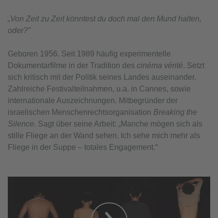
„Von Zeit zu Zeit könntest du doch mal den Mund halten,
oder?”
Geboren 1956. Seit 1989 häufig experimentelle
Dokumentarfilme in der Tradition des
cinéma vérité
. Setzt
sich kritisch mit der Politik seines Landes auseinander.
Zahlreiche Festivalteilnahmen, u.a. in Cannes, sowie
internationale Auszeichnungen. Mitbegründer der
israelischen Menschenrechtsorganisation
Breaking the
Silence
. Sagt über seine Arbeit: „Manche mögen sich als
stille Fliege an der Wand sehen. Ich sehe mich mehr als
Fliege in der Suppe – totales Engagement.“