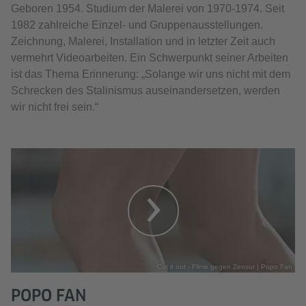
Geboren 1954. Studium der Malerei von 1970-1974. Seit
1982 zahlreiche Einzel- und Gruppenausstellungen.
Zeichnung, Malerei, Installation und in letzter Zeit auch
vermehrt Videoarbeiten. Ein Schwerpunkt seiner Arbeiten
ist das Thema Erinnerung: „Solange wir uns nicht mit dem
Schrecken des Stalinismus auseinandersetzen, werden
wir nicht frei sein.“
Cut it out - Filme gegen Zensur | Popo Fan
POPO FAN