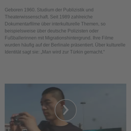
Geboren 1960. Studium der Publizistik und
Theaterwissenschaft. Seit 1989 zahlreiche
Dokumentarfilme über interkulturelle Themen, so
beispielsweise über deutsche Polizisten oder
Fußballerinnen mit Migrationshintergrund. Ihre Filme
wurden häufig auf der Berlinale präsentiert. Über kulturelle
Identität sagt sie: „Man wird zur Türkin gemacht.“