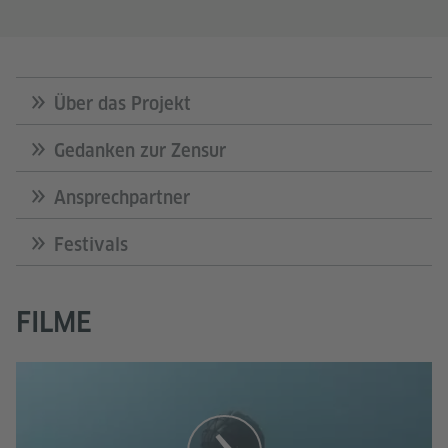
Über das Projekt
Gedanken zur Zensur
Ansprechpartner
Festivals
FILME