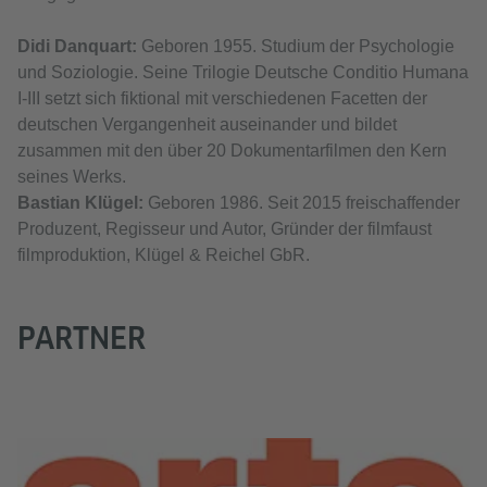
Didi Danquart:
Geboren 1955. Studium der Psychologie
und Soziologie. Seine Trilogie Deutsche Conditio Humana
I-III setzt sich fiktional mit verschiedenen Facetten der
deutschen Vergangenheit auseinander und bildet
zusammen mit den über 20 Dokumentarfilmen den Kern
seines Werks.
Bastian Klügel:
Geboren 1986. Seit 2015 freischaffender
Produzent, Regisseur und Autor, Gründer der filmfaust
filmproduktion, Klügel & Reichel GbR.
PARTNER