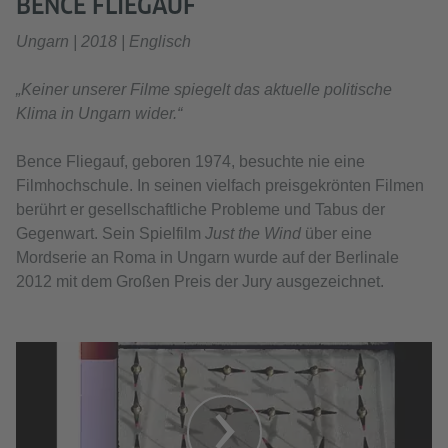
BENCE FLIEGAUF
Ungarn | 2018 | Englisch
„Keiner unserer Filme spiegelt das aktuelle politische
Klima in Ungarn wider.“
Bence Fliegauf, geboren 1974, besuchte nie eine
Filmhochschule. In seinen vielfach preisgekrönten Filmen
berührt er gesellschaftliche Probleme und Tabus der
Gegenwart. Sein Spielfilm
Just the Wind
über eine
Mordserie an Roma in Ungarn wurde auf der Berlinale
2012 mit dem Großen Preis der Jury ausgezeichnet.