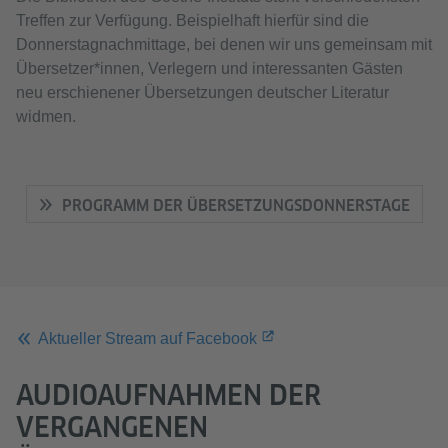
Treffen zur Verfügung. Beispielhaft hierfür sind die
Donnerstagnachmittage, bei denen wir uns gemeinsam mit
Übersetzer*innen, Verlegern und interessanten Gästen
neu erschienener Übersetzungen deutscher Literatur
widmen.
PROGRAMM DER ÜBERSETZUNGSDONNERSTAGE
Aktueller Stream auf Facebook
AUDIOAUFNAHMEN DER
VERGANGENEN