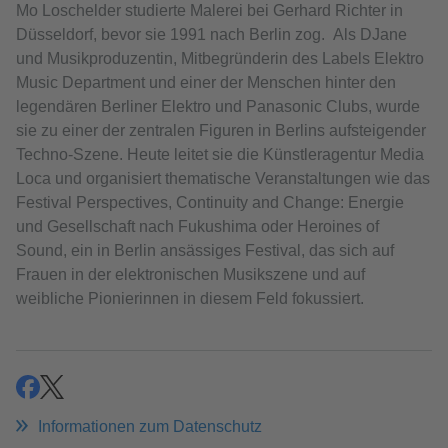
Mo Loschelder studierte Malerei bei Gerhard Richter in
Düsseldorf, bevor sie 1991 nach Berlin zog. Als DJane
und Musikproduzentin, Mitbegründerin des Labels Elektro
Music Department und einer der Menschen hinter den
legendären Berliner Elektro und Panasonic Clubs, wurde
sie zu einer der zentralen Figuren in Berlins aufsteigender
Techno-Szene. Heute leitet sie die Künstleragentur Media
Loca und organisiert thematische Veranstaltungen wie das
Festival Perspectives, Continuity and Change: Energie
und Gesellschaft nach Fukushima oder Heroines of
Sound, ein in Berlin ansässiges Festival, das sich auf
Frauen in der elektronischen Musikszene und auf
weibliche Pionierinnen in diesem Feld fokussiert.
teilen
teilen
Informationen zum Datenschutz