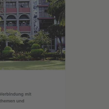
 Verbindung mit
tthemen und