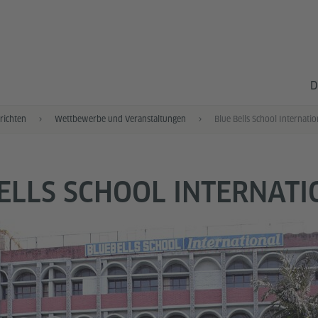
D
richten
Wettbewerbe und Veranstaltungen
Blue Bells School Internatio
ELLS SCHOOL INTERNAT