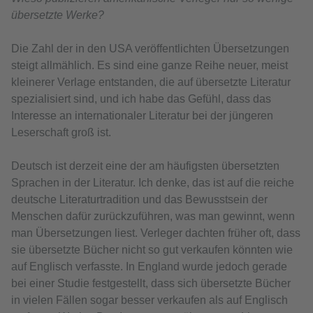
übersetzte Werke?
Die Zahl der in den USA veröffentlichten Übersetzungen
steigt allmählich. Es sind eine ganze Reihe neuer, meist
kleinerer Verlage entstanden, die auf übersetzte Literatur
spezialisiert sind, und ich habe das Gefühl, dass das
Interesse an internationaler Literatur bei der jüngeren
Leserschaft groß ist.
Deutsch ist derzeit eine der am häufigsten übersetzten
Sprachen in der Literatur. Ich denke, das ist auf die reiche
deutsche Literaturtradition und das Bewusstsein der
Menschen dafür zurückzuführen, was man gewinnt, wenn
man Übersetzungen liest. Verleger dachten früher oft, dass
sie übersetzte Bücher nicht so gut verkaufen könnten wie
auf Englisch verfasste. In England wurde jedoch gerade
bei einer Studie festgestellt, dass sich übersetzte Bücher
in vielen Fällen sogar besser verkaufen als auf Englisch