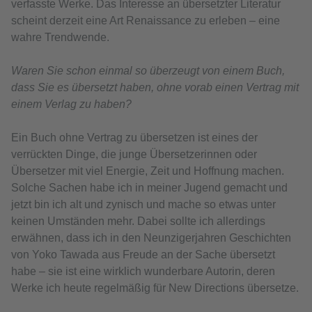
verfasste Werke. Das Interesse an übersetzter Literatur
scheint derzeit eine Art Renaissance zu erleben – eine
wahre Trendwende.
Waren Sie schon einmal so überzeugt von einem Buch,
dass Sie es übersetzt haben, ohne vorab einen Vertrag mit
einem Verlag zu haben?
Ein Buch ohne Vertrag zu übersetzen ist eines der
verrückten Dinge, die junge Übersetzerinnen oder
Übersetzer mit viel Energie, Zeit und Hoffnung machen.
Solche Sachen habe ich in meiner Jugend gemacht und
jetzt bin ich alt und zynisch und mache so etwas unter
keinen Umständen mehr. Dabei sollte ich allerdings
erwähnen, dass ich in den Neunzigerjahren Geschichten
von Yoko Tawada aus Freude an der Sache übersetzt
habe – sie ist eine wirklich wunderbare Autorin, deren
Werke ich heute regelmäßig für New Directions übersetze.