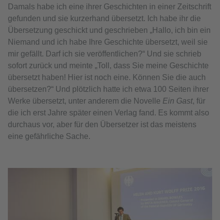
Damals habe ich eine ihrer Geschichten in einer Zeitschrift
gefunden und sie kurzerhand übersetzt. Ich habe ihr die
Übersetzung geschickt und geschrieben „Hallo, ich bin ein
Niemand und ich habe Ihre Geschichte übersetzt, weil sie
mir gefällt. Darf ich sie veröffentlichen?“ Und sie schrieb
sofort zurück und meinte „Toll, dass Sie meine Geschichte
übersetzt haben! Hier ist noch eine. Können Sie die auch
übersetzen?“ Und plötzlich hatte ich etwa 100 Seiten ihrer
Werke übersetzt, unter anderem die Novelle
Ein Gast
, für
die ich erst Jahre später einen Verlag fand. Es kommt also
durchaus vor, aber für den Übersetzer ist das meistens
eine gefährliche Sache.