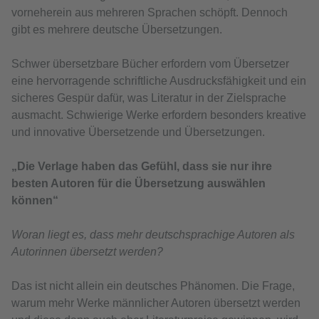
vorneherein aus mehreren Sprachen schöpft. Dennoch
gibt es mehrere deutsche Übersetzungen.
Schwer übersetzbare Bücher erfordern vom Übersetzer
eine hervorragende schriftliche Ausdrucksfähigkeit und ein
sicheres Gespür dafür, was Literatur in der Zielsprache
ausmacht. Schwierige Werke erfordern besonders kreative
und innovative Übersetzende und Übersetzungen.
„Die Verlage haben das Gefühl, dass sie nur ihre
besten Autoren für die Übersetzung auswählen
können“
Woran liegt es, dass mehr deutschsprachige Autoren als
Autorinnen übersetzt werden?
Das ist nicht allein ein deutsches Phänomen. Die Frage,
warum mehr Werke männlicher Autoren übersetzt werden