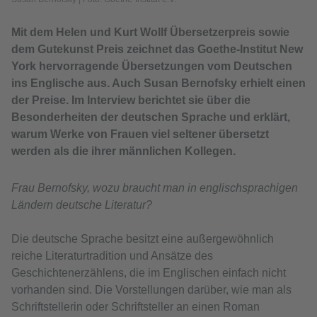
Mit dem Helen und Kurt Wollf Übersetzerpreis sowie
dem Gutekunst Preis zeichnet das Goethe-Institut New
York hervorragende Übersetzungen vom Deutschen
ins Englische aus. Auch Susan Bernofsky erhielt einen
der Preise. Im Interview berichtet sie über die
Besonderheiten der deutschen Sprache und erklärt,
warum Werke von Frauen viel seltener übersetzt
werden als die ihrer männlichen Kollegen.
Frau Bernofsky, wozu braucht man in englischsprachigen
Ländern deutsche Literatur?
Die deutsche Sprache besitzt eine außergewöhnlich
reiche Literaturtradition und Ansätze des
Geschichtenerzählens, die im Englischen einfach nicht
vorhanden sind. Die Vorstellungen darüber, wie man als
Schriftstellerin oder Schriftsteller an einen Roman