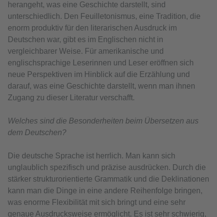
herangeht, was eine Geschichte darstellt, sind
unterschiedlich. Den Feuilletonismus, eine Tradition, die
enorm produktiv für den literarischen Ausdruck im
Deutschen war, gibt es im Englischen nicht in
vergleichbarer Weise. Für amerikanische und
englischsprachige Leserinnen und Leser eröffnen sich
neue Perspektiven im Hinblick auf die Erzählung und
darauf, was eine Geschichte darstellt, wenn man ihnen
Zugang zu dieser Literatur verschafft.
Welches sind die Besonderheiten beim Übersetzen aus
dem Deutschen?
Die deutsche Sprache ist herrlich. Man kann sich
unglaublich spezifisch und präzise ausdrücken. Durch die
stärker strukturorientierte Grammatik und die Deklinationen
kann man die Dinge in eine andere Reihenfolge bringen,
was enorme Flexibilität mit sich bringt und eine sehr
genaue Ausdrucksweise ermöglicht. Es ist sehr schwierig,