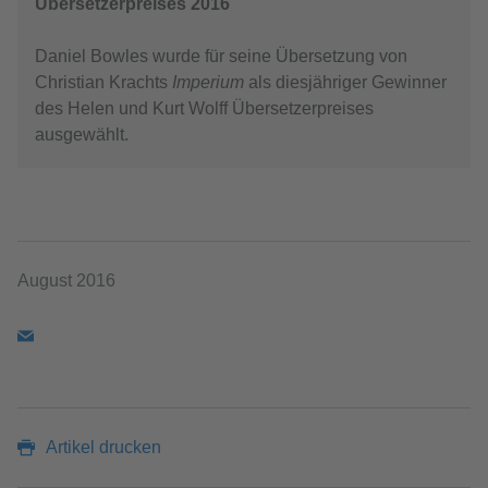
Übersetzerpreises 2016
Daniel Bowles wurde für seine Übersetzung von
Christian Krachts
Imperium
als diesjähriger Gewinner
des Helen und Kurt Wolff Übersetzerpreises
ausgewählt.
August 2016
Artikel drucken