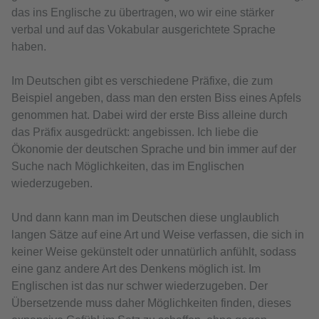
das ins Englische zu übertragen, wo wir eine stärker
verbal und auf das Vokabular ausgerichtete Sprache
haben.
Im Deutschen gibt es verschiedene Präfixe, die zum
Beispiel angeben, dass man den ersten Biss eines Apfels
genommen hat. Dabei wird der erste Biss alleine durch
das Präfix ausgedrückt: angebissen. Ich liebe die
Ökonomie der deutschen Sprache und bin immer auf der
Suche nach Möglichkeiten, das im Englischen
wiederzugeben.
Und dann kann man im Deutschen diese unglaublich
langen Sätze auf eine Art und Weise verfassen, die sich in
keiner Weise gekünstelt oder unnatürlich anfühlt, sodass
eine ganz andere Art des Denkens möglich ist. Im
Englischen ist das nur schwer wiederzugeben. Der
Übersetzende muss daher Möglichkeiten finden, dieses