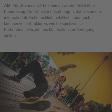
АМ:
Für „Balanceact“ bekommen wir die Mittel über
Fundraising. Die Künstler herzubringen, dabei sind uns
internationale Kulturinstitute behilflich, aber auch
kommerzielle Strukturen, wie beispielsweise
Farbenhersteller, die uns Materialien zur Verfügung
stellen.