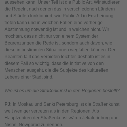
aussehen kann. Unser Teil ist die Public Art. Wir studieren
die Regeln, nach denen das in verschiedenen Ländern
und Städten funktioniert, wie Public Art in Erscheinung
treten kann und in welchen Fällen eine vorherige
Abstimmung notwendig ist und in welchen nicht. Wir
möchten, dass nicht nur von einem System der
Begrenzungen die Rede ist, sondern auch davon, wie
diese in bestimmten Situationen wegfallen können. Den
Beamten fällt das Verbieten leichter, deshalb ist es in
diesem Fall so wichtig, dass die Initiative von den
Menschen ausgeht, die die Subjekte des kulturellen
Lebens einer Stadt sind.
Wie ist es um die Straßenkunst in den Regionen bestellt?
PJ:
In Moskau und Sankt Petersburg ist die Straßenkunst
weit weniger vertreten als in den Regionen. Als
Hauptzentren der Straßenkunst wären Jekaterinburg und
Nishni Nowgorod zu nennen.