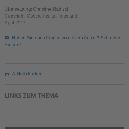
Übersetzung: Christine Rädisch
Copyright: Goethe-Institut Russland
April 2017
Haben Sie noch Fragen zu diesem Artikel? Schreiben
Sie uns!
Artikel drucken
LINKS ZUM THEMA