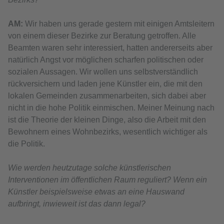
АМ:
Wir haben uns gerade gestern mit einigen Amtsleitern
von einem dieser Bezirke zur Beratung getroffen. Alle
Beamten waren sehr interessiert, hatten andererseits aber
natürlich Angst vor möglichen scharfen politischen oder
sozialen Aussagen. Wir wollen uns selbstverständlich
rückversichern und laden jene Künstler ein, die mit den
lokalen Gemeinden zusammenarbeiten, sich dabei aber
nicht in die hohe Politik einmischen. Meiner Meinung nach
ist die Theorie der kleinen Dinge, also die Arbeit mit den
Bewohnern eines Wohnbezirks, wesentlich wichtiger als
die Politik.
Wie werden heutzutage solche künstlerischen
Interventionen im öffentlichen Raum reguliert? Wenn ein
Künstler beispielsweise etwas an eine Hauswand
aufbringt, inwieweit ist das dann legal?