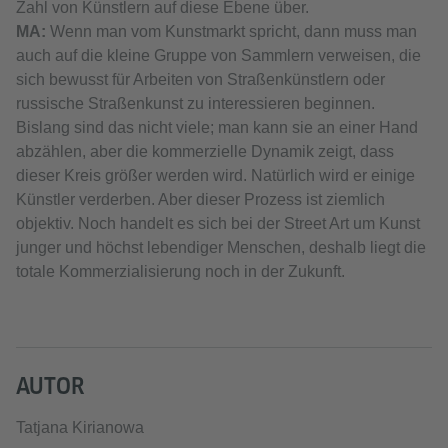
Zahl von Künstlern auf diese Ebene über.
МА:
Wenn man vom Kunstmarkt spricht, dann muss man
auch auf die kleine Gruppe von Sammlern verweisen, die
sich bewusst für Arbeiten von Straßenkünstlern oder
russische Straßenkunst zu interessieren beginnen.
Bislang sind das nicht viele; man kann sie an einer Hand
abzählen, aber die kommerzielle Dynamik zeigt, dass
dieser Kreis größer werden wird. Natürlich wird er einige
Künstler verderben. Aber dieser Prozess ist ziemlich
objektiv. Noch handelt es sich bei der Street Art um Kunst
junger und höchst lebendiger Menschen, deshalb liegt die
totale Kommerzialisierung noch in der Zukunft.
AUTOR
Tatjana Kirianowa