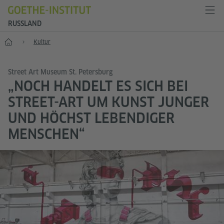
RUSSLAND
Start
Kultur
Street Art Museum St. Petersburg
„NOCH HANDELT ES SICH BEI
STREET-ART UM KUNST JUNGER
UND HÖCHST LEBENDIGER
MENSCHEN“