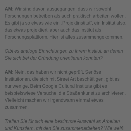
АМ:
Wir sind davon ausgegangen, dass wir sowohl
Forschungen betreiben als auch praktisch arbeiten wollen.
Es gibt ja so etwas wie ein „Projektinstitut“, ein Institut also,
das etwas projektiert, aber auch das Institut als
Forschungsplattform. Hier ist alles zusammengekommen.
Gibt es analoge Einrichtungen zu Ihrem Institut, an denen
Sie sich bei der Gründung orientieren konnten?
АМ:
Nein, das haben wir nicht geprüft. Seriöse
Institutionen, die sich mit Street Art beschäftigen, gibt es
nur wenige. Beim Google Cultural Institute gibt es
beispielswiese Versuche, die Straßenkunst zu archivieren.
Vielleicht machen wir irgendwann einmal etwas
zusammen.
Treffen Sie für sich eine bestimmte Auswahl an Arbeiten
und Künstlern, mit den Sie zusammenarbeiten? Wie weiß