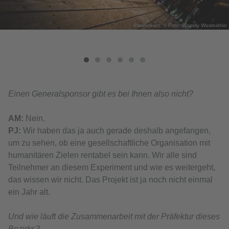
Balanceact; © Foto: Wassily Wostrukhin
Einen Generalsponsor gibt es bei Ihnen also nicht?
АМ:
Nein.
PJ:
Wir haben das ja auch gerade deshalb angefangen,
um zu sehen, ob eine gesellschaftliche Organisation mit
humanitären Zielen rentabel sein kann. Wir alle sind
Teilnehmer an diesem Experiment und wie es weitergeht,
das wissen wir nicht. Das Projekt ist ja noch nicht einmal
ein Jahr alt.
Und wie läuft die Zusammenarbeit mit der Präfektur dieses
Bezirks?