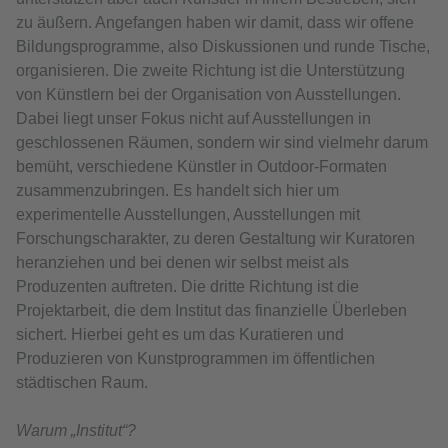
zu äußern. Angefangen haben wir damit, dass wir offene
Bildungsprogramme, also Diskussionen und runde Tische,
organisieren. Die zweite Richtung ist die Unterstützung
von Künstlern bei der Organisation von Ausstellungen.
Dabei liegt unser Fokus nicht auf Ausstellungen in
geschlossenen Räumen, sondern wir sind vielmehr darum
bemüht, verschiedene Künstler in Outdoor-Formaten
zusammenzubringen. Es handelt sich hier um
experimentelle Ausstellungen, Ausstellungen mit
Forschungscharakter, zu deren Gestaltung wir Kuratoren
heranziehen und bei denen wir selbst meist als
Produzenten auftreten. Die dritte Richtung ist die
Projektarbeit, die dem Institut das finanzielle Überleben
sichert. Hierbei geht es um das Kuratieren und
Produzieren von Kunstprogrammen im öffentlichen
städtischen Raum.
Warum „Institut“?