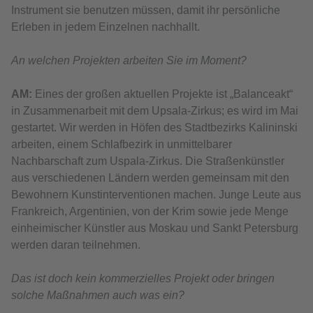
Instrument sie benutzen müssen, damit ihr persönliche
Erleben in jedem Einzelnen nachhallt.
An welchen Projekten arbeiten Sie im Moment?
АМ:
Eines der großen aktuellen Projekte ist „Balanceakt“
in Zusammenarbeit mit dem Upsala-Zirkus; es wird im Mai
gestartet. Wir werden in Höfen des Stadtbezirks Kalininski
arbeiten, einem Schlafbezirk in unmittelbarer
Nachbarschaft zum Uspala-Zirkus. Die Straßenkünstler
aus verschiedenen Ländern werden gemeinsam mit den
Bewohnern Kunstinterventionen machen. Junge Leute aus
Frankreich, Argentinien, von der Krim sowie jede Menge
einheimischer Künstler aus Moskau und Sankt Petersburg
werden daran teilnehmen.
Das ist doch kein kommerzielles Projekt oder bringen
solche Maßnahmen auch was ein?