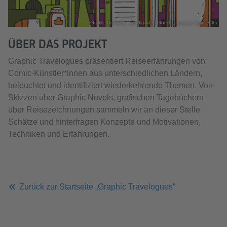
Grafik: Dominik Wendland © Goethe-Institut New Delhi
ÜBER DAS PROJEKT
Graphic Travelogues präsentiert Reiseerfahrungen von
Comic-Künstler*innen aus unterschiedlichen Ländern,
beleuchtet und identifiziert wiederkehrende Themen. Von
Skizzen über Graphic Novels, grafischen Tagebüchern
über Reisezeichnungen sammeln wir an dieser Stelle
Schätze und hinterfragen Konzepte und Motivationen,
Techniken und Erfahrungen.
Zurück zur Startseite „Graphic Travelogues“