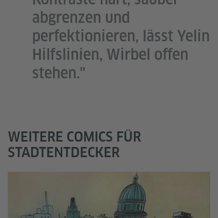
abgrenzen und
perfektionieren, lässt Yelin
Hilfslinien, Wirbel offen
stehen."
WEITERE COMICS FÜR
STADTENTDECKER