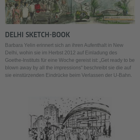
© Barbara Yelin (Ausschnitt)
DELHI SKETCH-BOOK
Barbara Yelin erinnert sich an ihren Aufenthalt in New
Delhi, wohin sie im Herbst 2012 auf Einladung des
Goethe-Instituts für eine Woche gereist ist: „Get ready to be
blown away by all the impressions“ beschreibt sie die auf
sie einstürzenden Eindrücke beim Verlassen der U-Bahn.