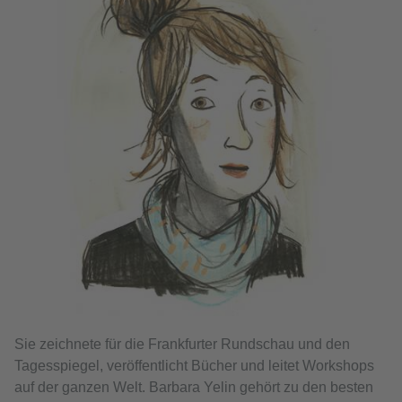
Sie zeichnete für die Frankfurter Rundschau und den
Tagesspiegel, veröffentlicht Bücher und leitet Workshops
auf der ganzen Welt. Barbara Yelin gehört zu den besten