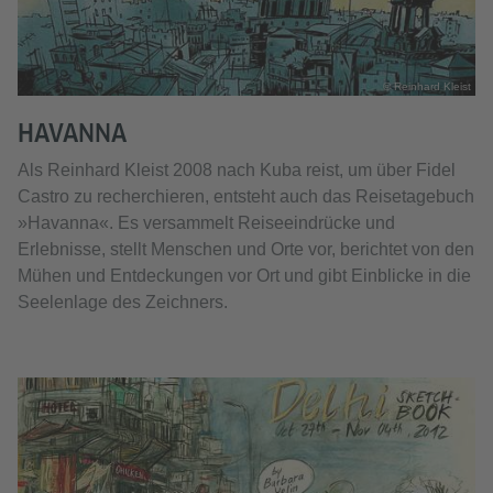
© Reinhard Kleist
HAVANNA
Als Reinhard Kleist 2008 nach Kuba reist, um über Fidel
Castro zu recherchieren, entsteht auch das Reisetagebuch
»Havanna«. Es versammelt Reiseeindrücke und
Erlebnisse, stellt Menschen und Orte vor, berichtet von den
Mühen und Entdeckungen vor Ort und gibt Einblicke in die
Seelenlage des Zeichners.