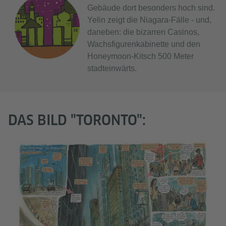
Gebäude dort besonders hoch sind.
Yelin zeigt die Niagara-Fälle - und,
daneben: die bizarren Casinos,
Wachsfigurenkabinette und den
Honeymoon-Kitsch 500 Meter
stadteinwärts.
DAS BILD "TORONTO":