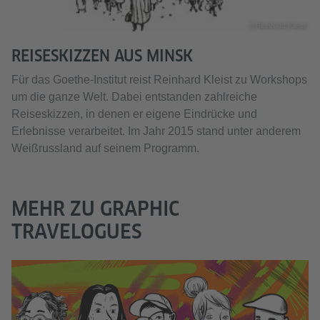
© Reinhard Kleist
REISESKIZZEN AUS MINSK
Für das Goethe-Institut reist Reinhard Kleist zu Workshops
um die ganze Welt. Dabei entstanden zahlreiche
Reiseskizzen, in denen er eigene Eindrücke und
Erlebnisse verarbeitet. Im Jahr 2015 stand unter anderem
Weißrussland auf seinem Programm.
MEHR ZU GRAPHIC
TRAVELOGUES