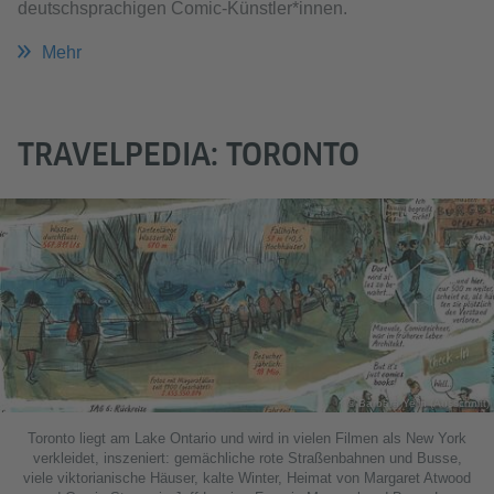
deutschsprachigen Comic-Künstler*innen.
Mehr
TRAVELPEDIA: TORONTO
© Barbara Yelin (Ausschnitt)
Toronto liegt am Lake Ontario und wird in vielen Filmen als New York
verkleidet, inszeniert: gemächliche rote Straßenbahnen und Busse,
viele viktorianische Häuser, kalte Winter, Heimat von Margaret Atwood