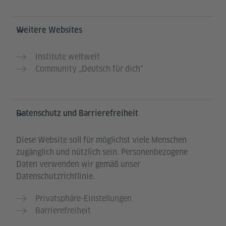
Weitere Websites
Institute weltweit
Community „Deutsch für dich“
Datenschutz und Barrierefreiheit
Diese Website soll für möglichst viele Menschen
zugänglich und nützlich sein. Personenbezogene
Daten verwenden wir gemäß unser
Datenschutzrichtlinie.
Privatsphäre-Einstellungen
Barrierefreiheit