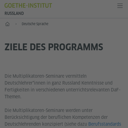
RUSSLAND
Start
Deutsche Sprache
ZIELE DES PROGRAMMS
Die Multiplikatoren-Seminare vermitteln
Deutschlehrer*innen in ganz Russland Kenntnisse und
Fertigkeiten in verschiedenen unterrichtsrelevanten DaF-
Themen.
Die Multiplikatoren-Seminare werden unter
Berücksichtigung der beruflichen Kompetenzen der
Deutschlehrenden konzipiert (siehe dazu
Berufsstandards