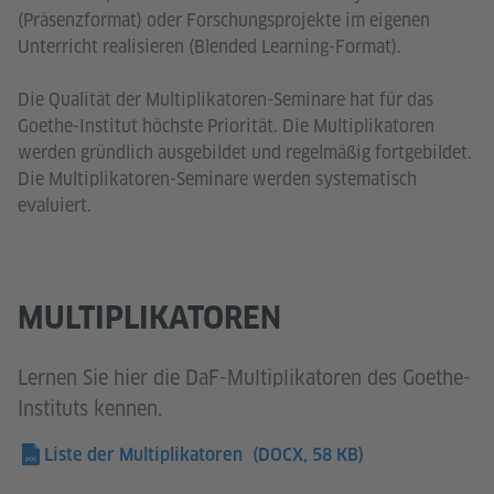
(Präsenzformat) oder Forschungsprojekte im eigenen
Unterricht realisieren (Blended Learning-Format).
Die Qualität der Multiplikatoren-Seminare hat für das
Goethe-Institut höchste Priorität. Die Multiplikatoren
werden gründlich ausgebildet und regelmäßig fortgebildet.
Die Multiplikatoren-Seminare werden systematisch
evaluiert.
MULTIPLIKATOREN
Lernen Sie hier die DaF-Multiplikatoren des Goethe-
Instituts kennen.
Liste der Multiplikatoren
(DOCX, 58 KB)