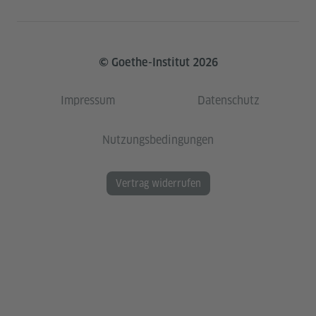
© Goethe-Institut 2026
Impressum
Datenschutz
Nutzungsbedingungen
Vertrag widerrufen