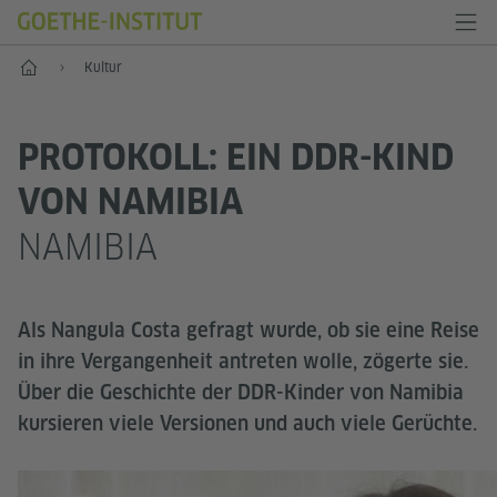
Start
Kultur
PROTOKOLL: EIN DDR-KIND
VON NAMIBIA
NAMIBIA
Als Nangula Costa gefragt wurde, ob sie eine Reise
in ihre Vergangenheit antreten wolle, zögerte sie.
Über die Geschichte der DDR-Kinder von Namibia
kursieren viele Versionen und auch viele Gerüchte.