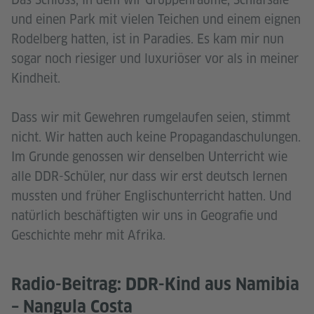
und einen Park mit vielen Teichen und einem eignen
Rodelberg hatten, ist in Paradies. Es kam mir nun
sogar noch riesiger und luxuriöser vor als in meiner
Kindheit.
Dass wir mit Gewehren rumgelaufen seien, stimmt
nicht. Wir hatten auch keine Propagandaschulungen.
Im Grunde genossen wir denselben Unterricht wie
alle DDR-Schüler, nur dass wir erst deutsch lernen
mussten und früher Englischunterricht hatten. Und
natürlich beschäftigten wir uns in Geografie und
Geschichte mehr mit Afrika.
Radio-Beitrag: DDR-Kind aus Namibia
– Nangula Costa