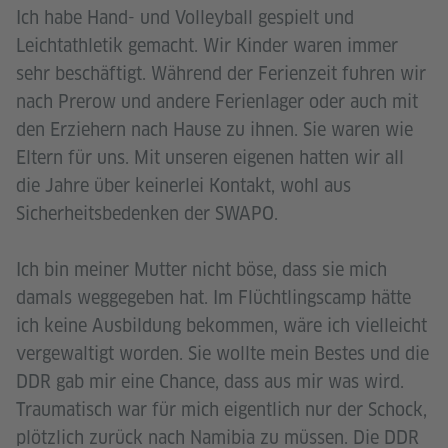
Ich habe Hand- und Volleyball gespielt und
Leichtathletik gemacht. Wir Kinder waren immer
sehr beschäftigt. Während der Ferienzeit fuhren wir
nach Prerow und andere Ferienlager oder auch mit
den Erziehern nach Hause zu ihnen. Sie waren wie
Eltern für uns. Mit unseren eigenen hatten wir all
die Jahre über keinerlei Kontakt, wohl aus
Sicherheitsbedenken der SWAPO.
Ich bin meiner Mutter nicht böse, dass sie mich
damals weggegeben hat. Im Flüchtlingscamp hätte
ich keine Ausbildung bekommen, wäre ich vielleicht
vergewaltigt worden. Sie wollte mein Bestes und die
DDR gab mir eine Chance, dass aus mir was wird.
Traumatisch war für mich eigentlich nur der Schock,
plötzlich zurück nach Namibia zu müssen. Die DDR