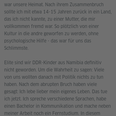
war unsere Heimat. Nach ihrem Zusammenbruch
sollte ich mit etwa 14-15 Jahren zurück in ein Land,
das ich nicht kannte, zu einer Mutter, die mir
vollkommen fremd war. So plötzlich von einer
Kultur in die andre geworfen zu werden, ohne
psychologische Hilfe - das war für uns das
Schlimmste.
Elite sind wir DDR-Kinder aus Namibia definitiv
nicht geworden. Um die Wahrheit zu sagen: Viele
von uns wollten danach mit Politik nichts zu tun
haben. Nach dem abrupten Bruch haben viele
gesagt: Ich lebe lieber mein eigenes Leben. Das tue
ich jetzt. Ich spreche verschiedene Sprachen, habe
einen Bachelor in Kommunikation und mache neben
meiner Arbeit noch ein Fernstudium. In diesem