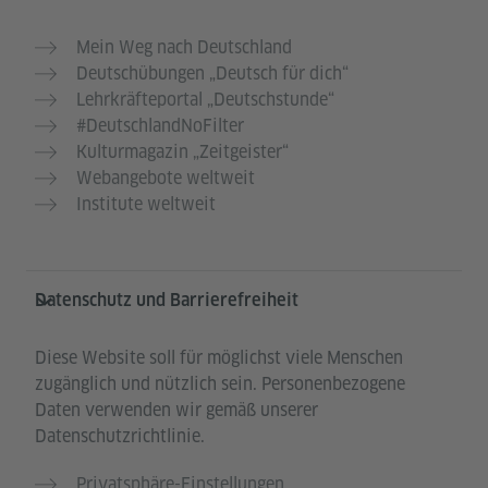
Mein Weg nach Deutschland
Deutschübungen „Deutsch für dich“
Lehrkräfteportal „Deutschstunde“
#DeutschlandNoFilter
Kulturmagazin „Zeitgeister“
Webangebote weltweit
Institute weltweit
Datenschutz und Barrierefreiheit
Diese Website soll für möglichst viele Menschen
zugänglich und nützlich sein. Personenbezogene
Daten verwenden wir gemäß unserer
Datenschutzrichtlinie.
Privatsphäre-Einstellungen