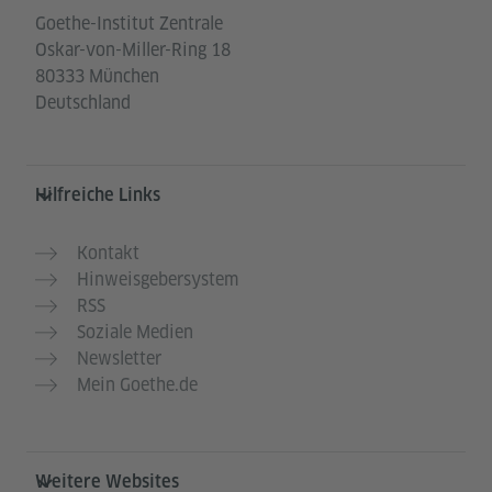
Goethe-Institut Zentrale
Oskar-von-Miller-Ring 18
80333 München
Deutschland
Hilfreiche Links
Kontakt
Hinweisgebersystem
RSS
Soziale Medien
Newsletter
Mein Goethe.de
Weitere Websites