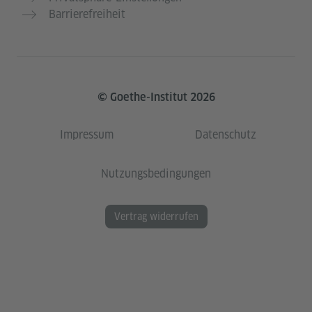
Barrierefreiheit
© Goethe-Institut 2026
Impressum
Datenschutz
Nutzungsbedingungen
Vertrag widerrufen