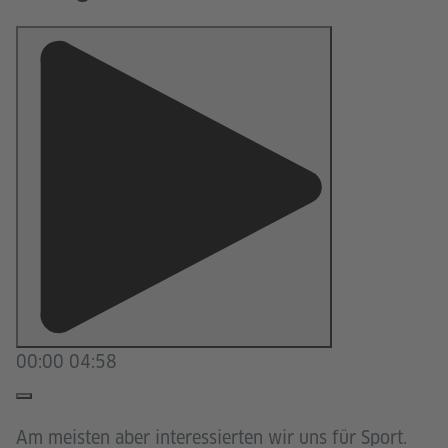
00:00
04:58
Am meisten aber interessierten wir uns für Sport.