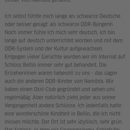
Ich selbst fühlte mich lange als schwarze Deutsche
oder besser gesagt: als schwarze DDR-Bürgerin.
Noch immer fühle ich mich sehr deutsch, ich bin
lange auf deutsch unterrichtet worden und mit dem
DDR-System und der Kultur aufgewachsen.
Entgegen vieler Gerüchte wurden wir im Internat auf
Schloss Bellin immer sehr gut behandelt. Die
Erzieherinnen waren liebevoll zu uns - das sagen
auch die anderen DDR-Kinder von Namibia. Wir
haben einen Ossi-Club gegründet und sehen uns
regelmäßig. Aber natürlich zieht jeder aus seiner
Vergangenheit andere Schlüsse. Ich jedenfalls hatte
eine wunderschöne Kindheit in Bellin, die ich nicht
missen möchte. Der Ort ist sehr idyllisch, sehr grün.
Das Schloss, in dem wir Gruppenräume, Schlafsäle