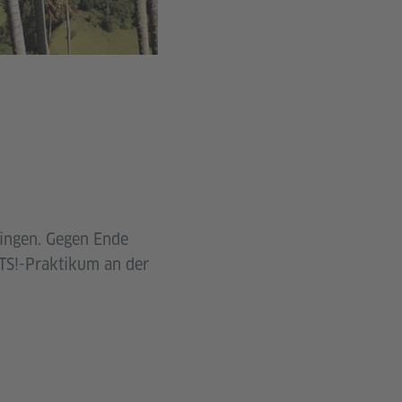
bingen. Gegen Ende
TS!-Praktikum an der