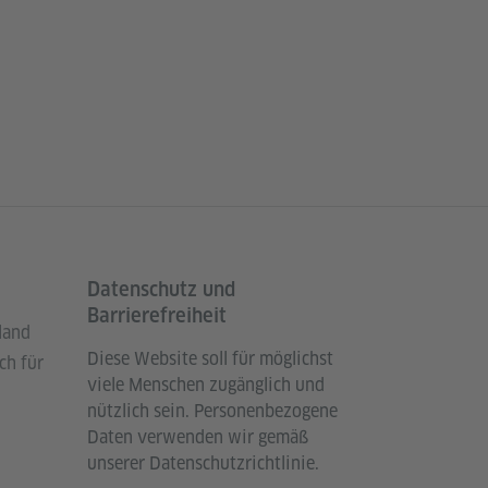
Datenschutz und
Barrierefreiheit
land
Diese Website soll für möglichst
ch für
viele Menschen zugänglich und
nützlich sein. Personenbezogene
Daten verwenden wir gemäß
unserer Datenschutzrichtlinie.