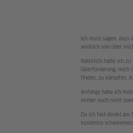
Ich muss sagen, dass 
wirklich viel über mic
Natürlich hatte ich zu
Überforderung, mich i
finden, zu kämpfen. Ab
Anfangs habe ich mein
immer noch nicht dami
Da ich fast direkt am
kostenlos schwimmen