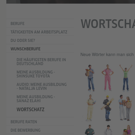
WORTSCH
BERUFE
TÄTIGKEITEN AM ARBEITSPLATZ
DU ODER SIE?
WUNSCHBERUFE
​Neue Wörter kann man sich 
DIE HÄUFIGSTEN BERUFE IN
DEUTSCHLAND
MEINE AUSBILDUNG -
SHINSUKE TOYOTA
AUDIO: MEINE AUSBILDUNG
- NATALJA LEVIN
MEINE AUSBILDUNG -
SANAZ ELAHI
WORTSCHATZ
BERUFE RATEN
DIE BEWERBUNG