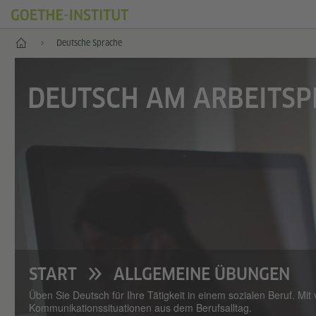
Start
Deutsche Sprache
DEUTSCH AM ARBEITSP
START
ALLGEMEINE ÜBUNGEN
Üben Sie Deutsch für Ihre Tätigkeit in einem sozialen Beruf. Mi
Kommunikationssituationen aus dem Berufsalltag.