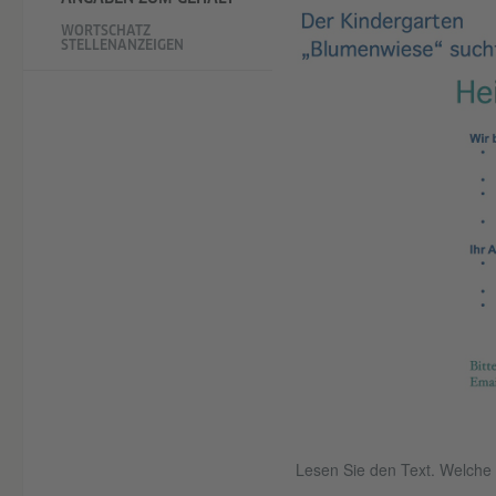
WORTSCHATZ
STELLENANZEIGEN
Lesen Sie den Text. Welche A