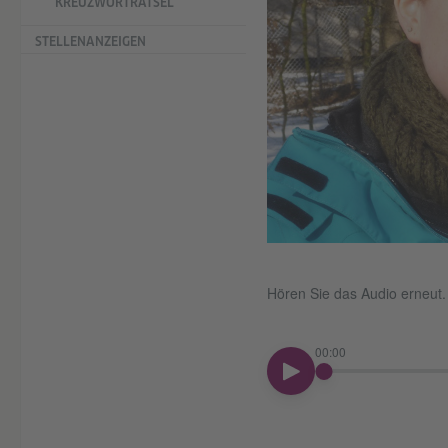
KREUZWORTRÄTSEL
STELLENANZEIGEN
Hören Sie das Audio erneut. 
00:00
00:00