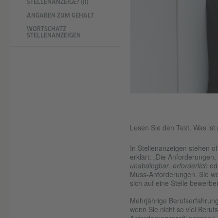
STELLENANZEIGE? (II)
ANGABEN ZUM GEHALT
WORTSCHATZ
STELLENANZEIGEN
Lesen Sie den Text. Was ist r
In Stellenanzeigen stehen of
erklärt: „Die Anforderungen, 
unabdingbar
,
erforderlich
od
Muss-Anforderungen. Sie we
sich auf eine Stelle bewerbe
Mehrjährige Berufserfahrung
wenn Sie nicht so viel Beru