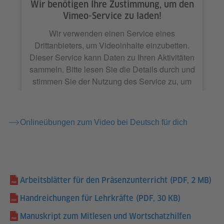
Wir benötigen Ihre Zustimmung, um den
Vimeo-Service zu laden!
Wir verwenden einen Service eines
Drittanbieters, um Videoinhalte einzubetten.
Dieser Service kann Daten zu Ihren Aktivitäten
sammeln. Bitte lesen Sie die Details durch und
stimmen Sie der Nutzung des Service zu, um
dieses Video anzusehen.
Mehr Informationen
Onlineübungen zum Video bei Deutsch für dich
Akzeptieren
Arbeitsblätter für den Präsenzunterricht
(PDF, 2 MB)
Handreichungen für Lehrkräfte
(PDF, 30 KB)
Manuskript zum Mitlesen und Wortschatzhilfen