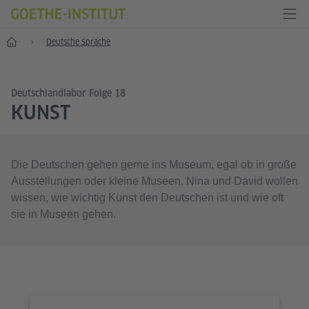
Start
Deutsche Sprache
Deutschlandlabor Folge 18
KUNST
Die Deutschen gehen gerne ins Museum, egal ob in große
Ausstellungen oder kleine Museen. Nina und David wollen
wissen, wie wichtig Kunst den Deutschen ist und wie oft
sie in Museen gehen.