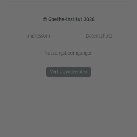
© Goethe-Institut 2026
Impressum
Datenschutz
Nutzungsbedingungen
Vertrag widerrufen