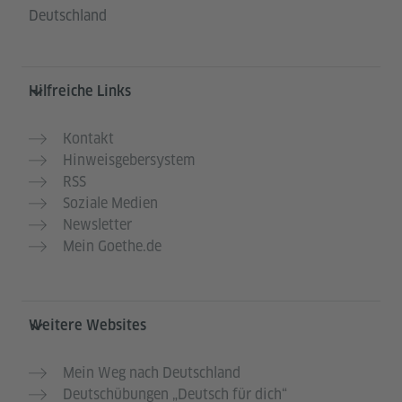
Deutschland
Hilfreiche Links
Kontakt
Hinweisgebersystem
RSS
Soziale Medien
Newsletter
Mein Goethe.de
Weitere Websites
Mein Weg nach Deutschland
Deutschübungen „Deutsch für dich“