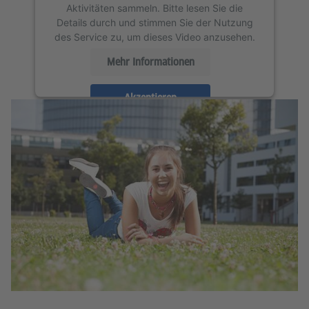
Aktivitäten sammeln. Bitte lesen Sie die
Details durch und stimmen Sie der Nutzung
des Service zu, um dieses Video anzusehen.
Mehr Informationen
Akzeptieren