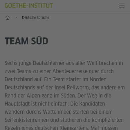
Start
Deutsche Sprache
TEAM SÜD
Sechs junge Deutschlerner aus aller Welt brechen in
zwei Teams zu einer Abenteuerreise quer durch
Deutschland auf. Ein Team startet im Norden
Deutschlands auf der Insel Pellworm, das andere am
Rand der Alpen ganz im Süden. Der Weg in die
Hauptstadt ist nicht einfach: Die Kandidaten
wandern durchs Wattenmeer, starten bei einem
Seifenkistenrennen und studieren die komplizierten
Regeln eines deutschen Kleingartens. Mal müssen