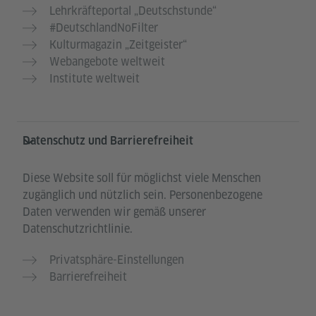
Lehrkräfteportal „Deutschstunde“
#DeutschlandNoFilter
Kulturmagazin „Zeitgeister“
Webangebote weltweit
Institute weltweit
Datenschutz und Barrierefreiheit
Diese Website soll für möglichst viele Menschen
zugänglich und nützlich sein. Personenbezogene
Daten verwenden wir gemäß unserer
Datenschutzrichtlinie.
Privatsphäre-Einstellungen
Barrierefreiheit