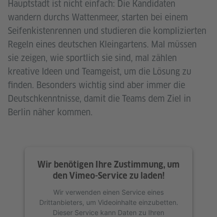
Hauptstadt ist nicht einfach: Die Kandidaten
wandern durchs Wattenmeer, starten bei einem
Seifenkistenrennen und studieren die komplizierten
Regeln eines deutschen Kleingartens. Mal müssen
sie zeigen, wie sportlich sie sind, mal zählen
kreative Ideen und Teamgeist, um die Lösung zu
finden. Besonders wichtig sind aber immer die
Deutschkenntnisse, damit die Teams dem Ziel in
Berlin näher kommen.
Wir benötigen Ihre Zustimmung, um
den Vimeo-Service zu laden!
Wir verwenden einen Service eines
Drittanbieters, um Videoinhalte einzubetten.
Dieser Service kann Daten zu Ihren