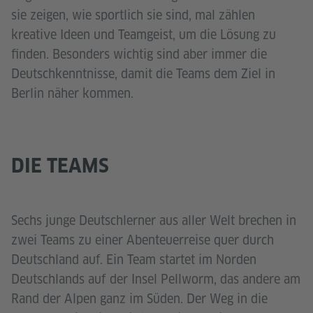
sie zeigen, wie sportlich sie sind, mal zählen
kreative Ideen und Teamgeist, um die Lösung zu
finden. Besonders wichtig sind aber immer die
Deutschkenntnisse, damit die Teams dem Ziel in
Berlin näher kommen.
DIE TEAMS
Sechs junge Deutschlerner aus aller Welt brechen in
zwei Teams zu einer Abenteuerreise quer durch
Deutschland auf. Ein Team startet im Norden
Deutschlands auf der Insel Pellworm, das andere am
Rand der Alpen ganz im Süden. Der Weg in die