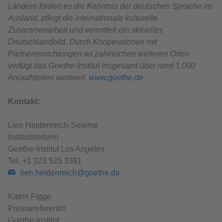
Ländern fördert es die Kenntnis der deutschen Sprache im
Ausland, pflegt die internationale kulturelle
Zusammenarbeit und vermittelt ein aktuelles
Deutschlandbild. Durch Kooperationen mit
Partnereinrichtungen an zahlreichen weiteren Orten
verfügt das Goethe-Institut insgesamt über rund 1.000
Anlaufstellen weltweit.
www.goethe.de
Kontakt:
Lien Heidenreich-Seleme
Institutsleiterin
Goethe-Institut Los Angeles
Tel. +1 323 525 3381
lien.heidenreich@goethe.de
Katrin Figge
Pressereferentin
Goethe-Institut