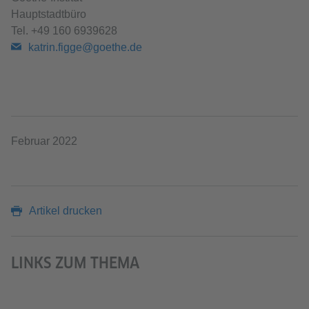
Hauptstadtbüro
Tel. +49 160 6939628
katrin.figge@goethe.de
Februar 2022
Artikel drucken
LINKS ZUM THEMA