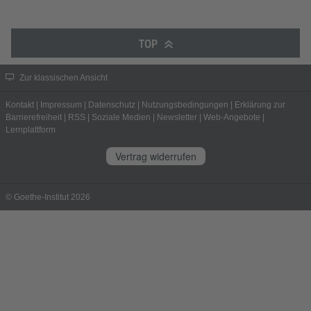
TOP
Zur klassischen Ansicht
Kontakt
|
Impressum
|
Datenschutz
|
Nutzungsbedingungen
|
Erklärung zur
Barrierefreiheit
|
RSS
|
Soziale Medien
|
Newsletter
|
Web-Angebote
|
Lernplattform
Vertrag widerrufen
© Goethe-Institut 2026