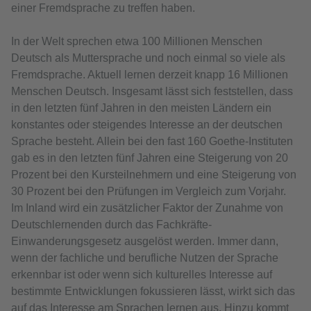
einer Fremdsprache zu treffen haben.
In der Welt sprechen etwa 100 Millionen Menschen
Deutsch als Muttersprache und noch einmal so viele als
Fremdsprache. Aktuell lernen derzeit knapp 16 Millionen
Menschen Deutsch. Insgesamt lässt sich feststellen, dass
in den letzten fünf Jahren in den meisten Ländern ein
konstantes oder steigendes Interesse an der deutschen
Sprache besteht. Allein bei den fast 160 Goethe-Instituten
gab es in den letzten fünf Jahren eine Steigerung von 20
Prozent bei den Kursteilnehmern und eine Steigerung von
30 Prozent bei den Prüfungen im Vergleich zum Vorjahr.
Im Inland wird ein zusätzlicher Faktor der Zunahme von
Deutschlernenden durch das Fachkräfte-
Einwanderungsgesetz ausgelöst werden. Immer dann,
wenn der fachliche und berufliche Nutzen der Sprache
erkennbar ist oder wenn sich kulturelles Interesse auf
bestimmte Entwicklungen fokussieren lässt, wirkt sich das
auf das Interesse am Sprachen lernen aus. Hinzu kommt