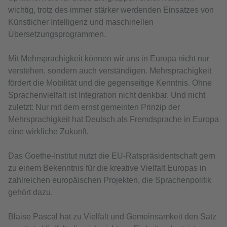
wichtig, trotz des immer stärker werdenden Einsatzes von
Künstlicher Intelligenz und maschinellen
Übersetzungsprogrammen.
Mit Mehrsprachigkeit können wir uns in Europa nicht nur
verstehen, sondern auch verständigen. Mehrsprachigkeit
fördert die Mobilität und die gegenseitige Kenntnis. Ohne
Sprachenvielfalt ist Integration nicht denkbar. Und nicht
zuletzt: Nur mit dem ernst gemeinten Prinzip der
Mehrsprachigkeit hat Deutsch als Fremdsprache in Europa
eine wirkliche Zukunft.
Das Goethe-Institut nutzt die EU-Ratspräsidentschaft gern
zu einem Bekenntnis für die kreative Vielfalt Europas in
zahlreichen europäischen Projekten, die Sprachenpolitik
gehört dazu.
Blaise Pascal hat zu Vielfalt und Gemeinsamkeit den Satz