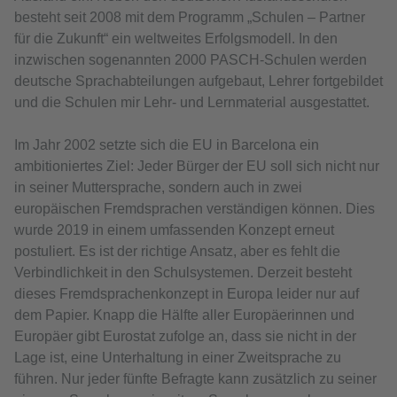
besteht seit 2008 mit dem Programm „Schulen – Partner
für die Zukunft“ ein weltweites Erfolgsmodell. In den
inzwischen sogenannten 2000 PASCH-Schulen werden
deutsche Sprachabteilungen aufgebaut, Lehrer fortgebildet
und die Schulen mir Lehr- und Lernmaterial ausgestattet.
Im Jahr 2002 setzte sich die EU in Barcelona ein
ambitioniertes Ziel: Jeder Bürger der EU soll sich nicht nur
in seiner Muttersprache, sondern auch in zwei
europäischen Fremdsprachen verständigen können. Dies
wurde 2019 in einem umfassenden Konzept erneut
postuliert. Es ist der richtige Ansatz, aber es fehlt die
Verbindlichkeit in den Schulsystemen. Derzeit besteht
dieses Fremdsprachenkonzept in Europa leider nur auf
dem Papier. Knapp die Hälfte aller Europäerinnen und
Europäer gibt Eurostat zufolge an, dass sie nicht in der
Lage ist, eine Unterhaltung in einer Zweitsprache zu
führen. Nur jeder fünfte Befragte kann zusätzlich zu seiner