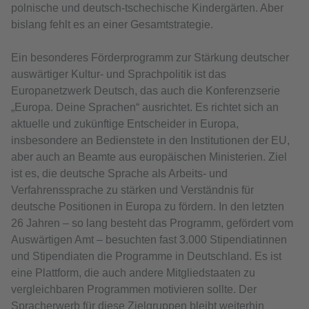
polnische und deutsch-tschechische Kindergärten. Aber
bislang fehlt es an einer Gesamtstrategie.
Ein besonderes Förderprogramm zur Stärkung deutscher
auswärtiger Kultur- und Sprachpolitik ist das
Europanetzwerk Deutsch, das auch die Konferenzserie
„Europa. Deine Sprachen“ ausrichtet. Es richtet sich an
aktuelle und zukünftige Entscheider in Europa,
insbesondere an Bedienstete in den Institutionen der EU,
aber auch an Beamte aus europäischen Ministerien. Ziel
ist es, die deutsche Sprache als Arbeits- und
Verfahrenssprache zu stärken und Verständnis für
deutsche Positionen in Europa zu fördern. In den letzten
26 Jahren – so lang besteht das Programm, gefördert vom
Auswärtigen Amt – besuchten fast 3.000 Stipendiatinnen
und Stipendiaten die Programme in Deutschland. Es ist
eine Plattform, die auch andere Mitgliedstaaten zu
vergleichbaren Programmen motivieren sollte. Der
Spracherwerb für diese Zielgruppen bleibt weiterhin