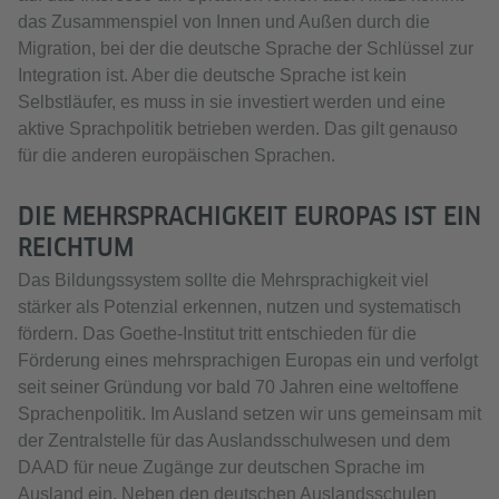
das Zusammenspiel von Innen und Außen durch die
Migration, bei der die deutsche Sprache der Schlüssel zur
Integration ist. Aber die deutsche Sprache ist kein
Selbstläufer, es muss in sie investiert werden und eine
aktive Sprachpolitik betrieben werden. Das gilt genauso
für die anderen europäischen Sprachen.
DIE MEHRSPRACHIGKEIT EUROPAS IST EIN
REICHTUM
Das Bildungssystem sollte die Mehrsprachigkeit viel
stärker als Potenzial erkennen, nutzen und systematisch
fördern. Das Goethe-Institut tritt entschieden für die
Förderung eines mehrsprachigen Europas ein und verfolgt
seit seiner Gründung vor bald 70 Jahren eine weltoffene
Sprachenpolitik. Im Ausland setzen wir uns gemeinsam mit
der Zentralstelle für das Auslandsschulwesen und dem
DAAD für neue Zugänge zur deutschen Sprache im
Ausland ein. Neben den deutschen Auslandsschulen