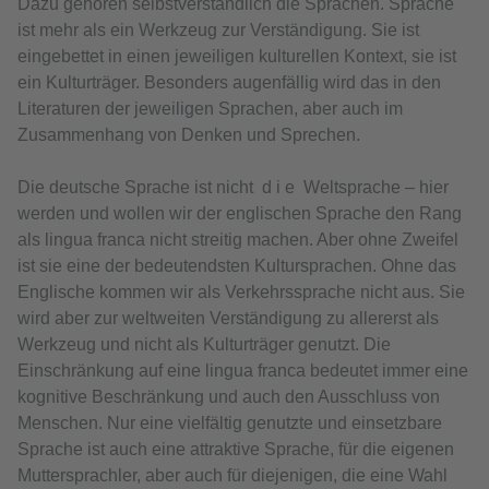
Dazu gehören selbstverständlich die Sprachen. Sprache
ist mehr als ein Werkzeug zur Verständigung. Sie ist
eingebettet in einen jeweiligen kulturellen Kontext, sie ist
ein Kulturträger. Besonders augenfällig wird das in den
Literaturen der jeweiligen Sprachen, aber auch im
Zusammenhang von Denken und Sprechen.
Die deutsche Sprache ist nicht d i e Weltsprache – hier
werden und wollen wir der englischen Sprache den Rang
als lingua franca nicht streitig machen. Aber ohne Zweifel
ist sie eine der bedeutendsten Kultursprachen. Ohne das
Englische kommen wir als Verkehrssprache nicht aus. Sie
wird aber zur weltweiten Verständigung zu allererst als
Werkzeug und nicht als Kulturträger genutzt. Die
Einschränkung auf eine lingua franca bedeutet immer eine
kognitive Beschränkung und auch den Ausschluss von
Menschen. Nur eine vielfältig genutzte und einsetzbare
Sprache ist auch eine attraktive Sprache, für die eigenen
Muttersprachler, aber auch für diejenigen, die eine Wahl