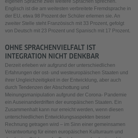
eigenen Sprache zwei weitere Sprachen sprechen.
Englisch ist die am weitesten verbreitete Fremdsprache in
der EU, etwa 98 Prozent der Schüler erlernen sie. An
zweiter Stelle steht Französisch mit 33 Prozent, gefolgt
von Deutsch mit 23 Prozent und Spanisch mit 17 Prozent.
OHNE SPRACHENVIELFALT IST
INTEGRATION NICHT DENKBAR
Derzeit erleben wir aufgrund der unterschiedlichen
Erfahrungen der ost- und westeuropäischen Staaten und
ihrer Ungleichzeitigkeit in der Entwicklung, aber auch
durch Tendenzen der Abschottung und
Meinungsmanipulation aufgrund der Corona- Pandemie
ein Auseinanderdriften der europäischen Staaten. Ein
Zusammenhalt kann nur erreicht werden, wenn diesen
unterschiedlichen Entwicklungsaspekten besser
Rechnung getragen wird – im Sinn einer gemeinsamen
Verantwortung für einen europäischen Kulturraum und