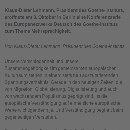
Klaus-Dieter Lehmann, Präsident des Goethe-Instituts,
eröffnete am 8. Oktober in Berlin eine Konferenzserie
des Europanetzwerks Deutsch des Goethe-Instituts
zum Thema Mehrsprachigkeit.
Von Klaus-Dieter Lehmann, Präsident des Goethe-Instituts
Unsere Verschiedenheit und unsere
Zusammengehörigkeit im gemeinsamen europäischen
Kulturraum stehen in einem stets neu auszutarierenden
Spannungsverhältnis. Gerade in den heutigen Zeiten, die
von Migration, Globalisierung, Digitalisierung und auch
von wachsendem Populismus geprägt sind, ist die
europäische Verständigung auf einheitliche europäische
Werte wichtiger denn je. Und Verständigung beginnt beim
gegenseitigen Verstehen.