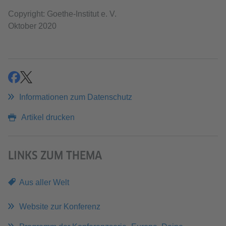
Copyright: Goethe-Institut e. V.
Oktober 2020
teilen
teilen
Informationen zum Datenschutz
Artikel drucken
LINKS ZUM THEMA
Aus aller Welt
Website zur Konferenz