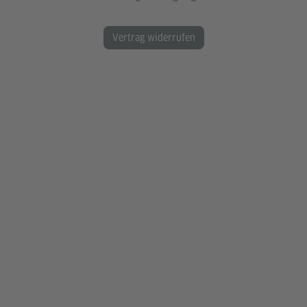
Vertrag widerrufen