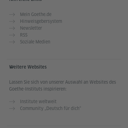
Mein Goethe.de
Hinweisgebersystem
Newsletter
RSS
Soziale Medien
Weitere Websites
Lassen Sie sich von unserer Auswahl an Websites des
Goethe-Instituts inspirieren:
Institute weltweit
Community „Deutsch für dich“