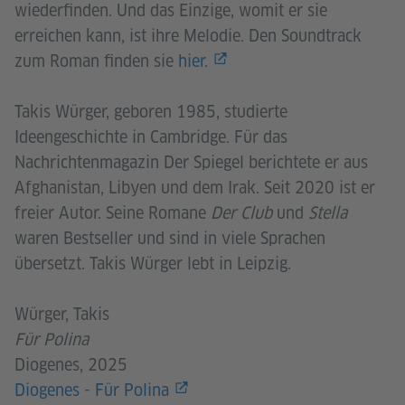
wiederfinden. Und das Einzige, womit er sie
erreichen kann, ist ihre Melodie. Den Soundtrack
zum Roman finden sie
hier.
Takis Würger, geboren 1985, studierte
Ideengeschichte in Cambridge. Für das
Nachrichtenmagazin Der Spiegel berichtete er aus
Afghanistan, Libyen und dem Irak. Seit 2020 ist er
freier Autor. Seine Romane
Der Club
und
Stella
waren Bestseller und sind in viele Sprachen
übersetzt. Takis Würger lebt in Leipzig.
Würger, Takis
Für Polina
Diogenes, 2025
Diogenes - Für Polina