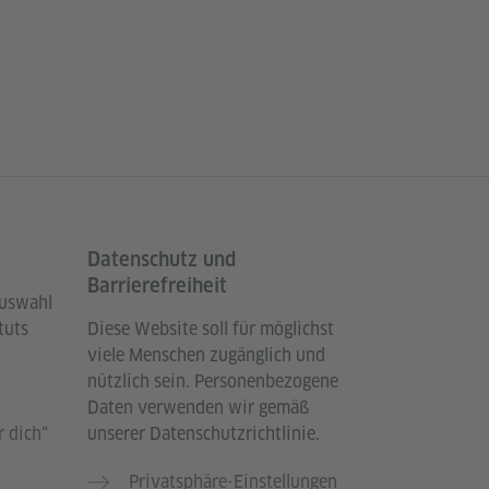
Datenschutz und
Barrierefreiheit
Auswahl
tuts
Diese Website soll für möglichst
viele Menschen zugänglich und
nützlich sein. Personenbezogene
Daten verwenden wir gemäß
 dich“
unserer Datenschutzrichtlinie.
Privatsphäre-Einstellungen