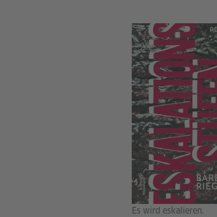
Es wird eskalieren.