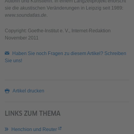
Autorin und Künstlerin. In einem Langzeitprojekt erforscht
sie die akustischen Veränderungen in Leipzig seit 1989:
www.soundatlas.de
.
Copyright: Goethe-Institut e. V., Internet-Redaktion
November 2011
Haben Sie noch Fragen zu diesem Artikel? Schreiben
Sie uns!
Artikel drucken
LINKS ZUM THEMA
Henchion und Reuter