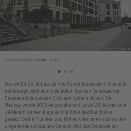
Foto: Anne König
Sonderlabore Universität Leipzig
Der weiße Solitärbau, der die Sonderlabore der Universität
beherbergt, wirkt durch die tiefen, dunklen Quadrate der
Fenster auf den ersten Blick sehr geheimnisvoll. Der
Neubau wurde 2009 eingeweiht und ist als Würfel mit circa
19 Metern Kantenlänge auf die Ecke des Baublocks
gesetzt. Seine Fluchten und Höhen orientieren sich an den
umgebenden Altbauten. Genutzt wird das Gebäude zur