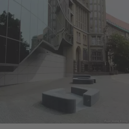
Foto: Anne König