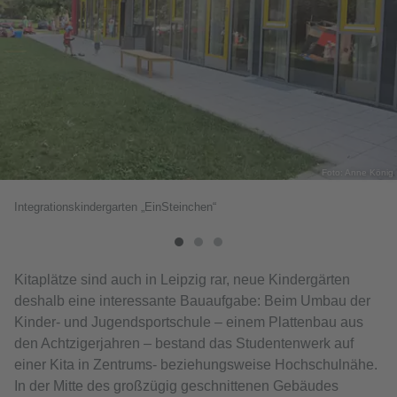
Foto: Anne König
Integrationskindergarten „EinSteinchen“
Kitaplätze sind auch in Leipzig rar, neue Kindergärten
deshalb eine interessante Bauaufgabe: Beim Umbau der
Kinder- und Jugendsportschule – einem Plattenbau aus
den Achtzigerjahren – bestand das Studentenwerk auf
einer Kita in Zentrums- beziehungsweise Hochschulnähe.
In der Mitte des großzügig geschnittenen Gebäudes