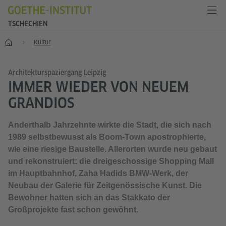
TSCHECHIEN
Start
Kultur
Architekturspaziergang Leipzig
IMMER WIEDER VON NEUEM
GRANDIOS
Anderthalb Jahrzehnte wirkte die Stadt, die sich nach
1989 selbstbewusst als Boom-Town apostrophierte,
wie eine riesige Baustelle. Allerorten wurde neu gebaut
und rekonstruiert: die dreigeschossige Shopping Mall
im Hauptbahnhof, Zaha Hadids BMW-Werk, der
Neubau der Galerie für Zeitgenössische Kunst. Die
Bewohner hatten sich an das Stakkato der
Großprojekte fast schon gewöhnt.