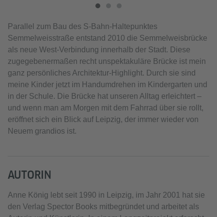
Parallel zum Bau des S-Bahn-Haltepunktes
Semmelweisstraße entstand 2010 die Semmelweisbrücke
als neue West-Verbindung innerhalb der Stadt. Diese
zugegebenermaßen recht unspektakuläre Brücke ist mein
ganz persönliches Architektur-Highlight. Durch sie sind
meine Kinder jetzt im Handumdrehen im Kindergarten und
in der Schule. Die Brücke hat unseren Alltag erleichtert –
und wenn man am Morgen mit dem Fahrrad über sie rollt,
eröffnet sich ein Blick auf Leipzig, der immer wieder von
Neuem grandios ist.
AUTORIN
Anne König lebt seit 1990 in Leipzig, im Jahr 2001 hat sie
den Verlag Spector Books mitbegründet und arbeitet als