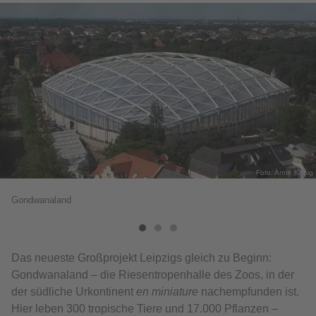
Foto: Anne König
Gondwanaland
Das neueste Großprojekt Leipzigs gleich zu Beginn:
Gondwanaland – die Riesentropenhalle des Zoos, in der
der südliche Urkontinent
en miniature
nachempfunden ist.
Hier leben 300 tropische Tiere und 17.000 Pflanzen –