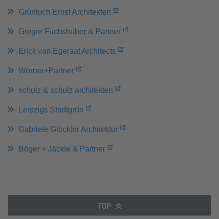
Grüntuch Ernst Architekten
Gregor Fuchshuber & Partner
Erick van Egeraat Architects
Wörner+Partner
schulz & schulz architekten
Leipzigs Stadtgrün
Gabriele Glöckler Architektur
Böger + Jäckle & Partner
TOP