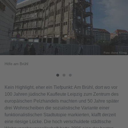
Foto: Anne König
Höfe am Brühl
Kein Highlight, eher ein Tiefpunkt: Am Brühl, dort wo vor
100 Jahren jüdische Kaufleute Leipzig zum Zentrum des
europäischen Pelzhandels machten und 50 Jahre später
drei Wohnscheiben die sozialistische Variante einer
funktionalistischen Stadtutopie markierten, klafft derzeit
eine riesige Lücke. Die hoch verschuldete städtische