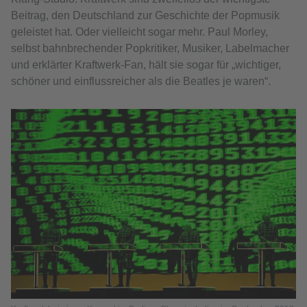
Beitrag, den Deutschland zur Geschichte der Popmusik
geleistet hat. Oder vielleicht sogar mehr. Paul Morley,
selbst bahnbrechender Popkritiker, Musiker, Labelmacher
und erklärter Kraftwerk-Fan, hält sie sogar für „wichtiger,
schöner und einflussreicher als die Beatles je waren“.