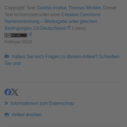
Copyright: Text:
Goethe-Institut, Thomas Winkler
. Dieser
Text ist lizenziert unter einer
Creative Commons
Namensnennung – Weitergabe unter gleichen
Bedingungen 3.0 Deutschland
Lizenz.
Februar 2019
Haben Sie noch Fragen zu diesem Artikel? Schreiben
Sie uns!
teilen
teilen
Informationen zum Datenschutz
Artikel drucken