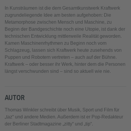
In Kunsträumen ist die dem Gesamtkunstwerk Kraftwerk
zugrundeliegende Idee am besten aufgehoben: Die
Metamorphose zwischen Mensch und Maschine, zu
Beginn der Bandgeschichte noch eine Utopie, ist dank der
technischen Entwicklung mittlerweile Realität geworden.
Kamen Maschinenrhythmen zu Beginn noch vom
Schlagzeug, lassen sich Kraftwerk heute zusehends von
Puppen und Robotern vertreten – auch auf der Bühne.
Kraftwerk – oder besser ihr Werk, hinter dem die Personen
längst verschwunden sind – sind so aktuell wie nie.
AUTOR
Thomas Winkler schreibt über Musik, Sport und Film für
„taz“ und andere Medien. Außerdem ist er Pop-Redakteur
der Berliner Stadtmagazine „zitty“ und „tip“.