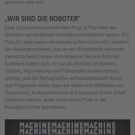
gewesen sein soll.
„WIR SIND DIE ROBOTER“
Eine Zusammenarbeit mit dem
King of Pop
hätte die
Umsätze von Kraftwerk vermutlich explodieren lassen. Ein
Pop-Act aber waren sie damals schon nicht mehr, sondern
ein Gesamtkunstwerk, das an der Schnittstelle zwischen
menschlichem Dasein und moderner Technik forschte.
Kraftwerk hatten sich nie nur als Musiker verstanden.
Visuals, Inszenierung und Philosophie waren ebenso
wichtig, und die Bezugnahme auf konzeptionelle Kunst
war Programm. Allein dass sie Ideen und Methoden aus
Dadaismus, Konstruktivismus und Bauhaus in ihre Arbeit
einfließen ließen, sollte ihnen einen Platz in der
Kunstgeschichte garantieren.