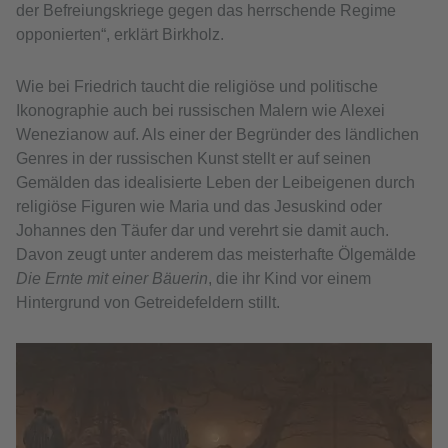
der Befreiungskriege gegen das herrschende Regime
opponierten“, erklärt Birkholz.
Wie bei Friedrich taucht die religiöse und politische
Ikonographie auch bei russischen Malern wie Alexei
Wenezianow auf. Als einer der Begründer des ländlichen
Genres in der russischen Kunst stellt er auf seinen
Gemälden das idealisierte Leben der Leibeigenen durch
religiöse Figuren wie Maria und das Jesuskind oder
Johannes den Täufer dar und verehrt sie damit auch.
Davon zeugt unter anderem das meisterhafte Ölgemälde
Die Ernte
mit einer Bäuerin
, die ihr Kind vor einem
Hintergrund von Getreidefeldern stillt.