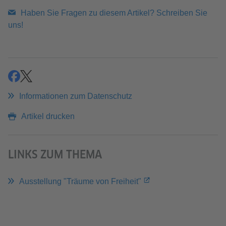
Haben Sie Fragen zu diesem Artikel? Schreiben Sie
uns!
teilen
teilen
Informationen zum Datenschutz
Artikel drucken
LINKS ZUM THEMA
Ausstellung "Träume von Freiheit"