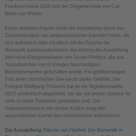
Frankreichreise 1820 und der Dirigentenstab von Carl
Maria von Weber.
Einen aktuellen Aspekt erhält die Ausstellung durch das
Zusammenspiel von zeitgenössischen Künstler*innen, die
sich ästhetisch oder inhaltlich mit der Epoche der
Romantik auseinandersetzen. Am Anfang der Ausstellung
steht eine Klanginstallation von Susan Philipsz, die aus
Tonaufnahmen von in Kriegen beschädigten
Blasinstrumenten geschaffen wurde. Ein großformatiges
Foto einer stürmischen See weckt starke Gefühle. Der
Fotograf Wolfgang Tilmanns hat so die Migrationswelle
2015 symbolisch abgebildet, bei der die weiten Ozeane für
viele zu einer Todesfalle geworden sind. Die
Videoperformance von Andrei Kuzkin zeigt den
aussichtslosen Kampf des menschlichen Individuums.
Die Ausstellung
Träume von Freiheit. Die Romantik in