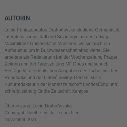
AUTORIN
Lucie Pantazopoulou Drahoňovská studierte Germanistik,
Literaturwissenschaft und Soziologie an der Ludwig-
Maximilians-Universität in München, wo sie auch ein
Aufbaustudium in Buchwissenschaft absolvierte. Sie
arbeitete als Redakteurin bei der Wochenzeitung Prager
Zeitung und der Tageszeitung MF Dnes und schrieb
Beiträge für die deutschen Ausgaben des Tschechischen
Rundfunks und der Lidové noviny. Derzeit ist sie
Kulturredakteurin der Monatszeitschrift LandesEcho und
schreibt ständig für die Zeitschrift Xantypa.
Übersetzung: Lucie Drahoňovská
Copyright: Goethe-Institut Tschechien
November 2021