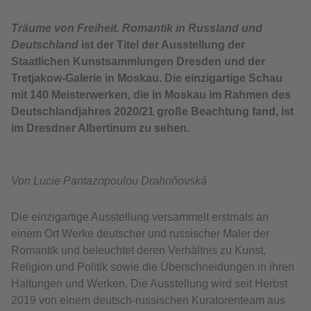
Träume von Freiheit. Romantik in Russland und
Deutschland
ist der Titel der Ausstellung der
Staatlichen Kunstsammlungen Dresden und der
Tretjakow-Galerie in Moskau. Die einzigartige Schau
mit 140 Meisterwerken, die in Moskau im Rahmen des
Deutschlandjahres 2020/21 große Beachtung fand, ist
im Dresdner Albertinum zu sehen.
Von Lucie Pantazopoulou Drahoňovská
Die einzigartige Ausstellung versammelt erstmals an
einem Ort Werke deutscher und russischer Maler der
Romantik und beleuchtet deren Verhältnis zu Kunst,
Religion und Politik sowie die Überschneidungen in ihren
Haltungen und Werken. Die Ausstellung wird seit Herbst
2019 von einem deutsch-russischen Kuratorenteam aus