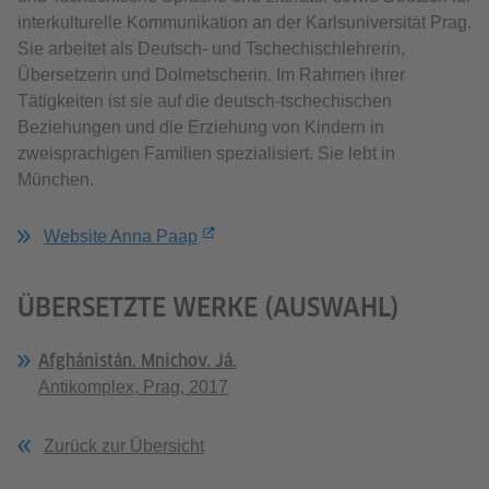
interkulturelle Kommunikation an der Karlsuniversität Prag.
Sie arbeitet als Deutsch- und Tschechischlehrerin,
Übersetzerin und Dolmetscherin. Im Rahmen ihrer
Tätigkeiten ist sie auf die deutsch-tschechischen
Beziehungen und die Erziehung von Kindern in
zweisprachigen Familien spezialisiert. Sie lebt in
München.
Website Anna Paap
ÜBERSETZTE WERKE (AUSWAHL)
Afghánistán. Mnichov. Já.
Antikomplex, Prag, 2017
Zurück zur Übersicht