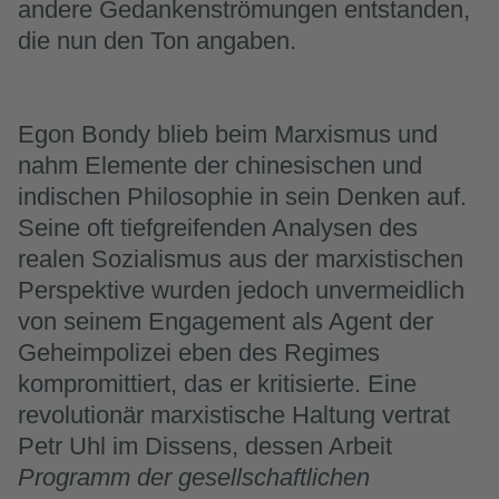
andere Gedankenströmungen entstanden,
die nun den Ton angaben.
Egon Bondy blieb beim Marxismus und
nahm Elemente der chinesischen und
indischen Philosophie in sein Denken auf.
Seine oft tiefgreifenden Analysen des
realen Sozialismus aus der marxistischen
Perspektive wurden jedoch unvermeidlich
von seinem Engagement als Agent der
Geheimpolizei eben des Regimes
kompromittiert, das er kritisierte. Eine
revolutionär marxistische Haltung vertrat
Petr Uhl im Dissens, dessen Arbeit
Programm der gesellschaftlichen