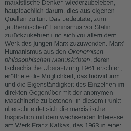
marxistische Denken wiederzubeleben,
hauptsächlich darum, dies aus eigenen
Quellen zu tun. Das bedeutete, zum
„authentischen“ Leninismus vor Stalin
zurückzukehren und sich vor allem dem
Werk des jungen Marx zuzuwenden. Marx’
Humanismus aus den
Ökonomisch-
philosophischen Manuskripten
, deren
tschechische Übersetzung 1961 erschien,
eröffnete die Möglichkeit, das Individuum
und die Eigenständigkeit des Einzelnen im
direkten Gegenüber mit der anonymen
Maschinerie zu betonen. In diesem Punkt
überschneidet sich die marxistische
Inspiration mit dem wachsenden Interesse
am Werk Franz Kafkas, das 1963 in einer