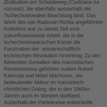
Zivilisation am Scheideweg (Civilizace na
rozcestí)
, die ebenfalls ausserhalb der
Tschechoslowakei Beachtung fand: Das
Werk des von Radovan Richta angeführten
Kollektivs war zu seiner Zeit eine
zukunftsweisende Arbeit, die in die
tschechoslowakischen Kreise die
Faszination der wissenschaftlich-
technischen Revolution hineintrug. Zu den
führenden Gestalten des marxistischen
Revisionismus gehörten zudem Robert
Kalivoda und Milan Machovec, ein
bedeutender Akteur im marxistisch-
christlichen Dialog, der in den 1960er-
Jahren auch im Westen stattfand.
Außerhalb der Parteikreise entwickelte