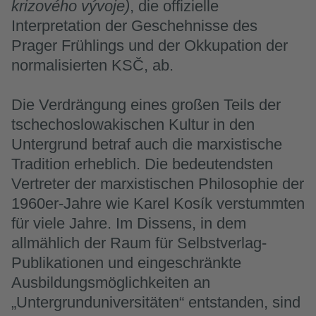
krizového vývoje)
, die offizielle
Interpretation der Geschehnisse des
Prager Frühlings und der Okkupation der
normalisierten KSČ, ab.
Die Verdrängung eines großen Teils der
tschechoslowakischen Kultur in den
Untergrund betraf auch die marxistische
Tradition erheblich. Die bedeutendsten
Vertreter der marxistischen Philosophie der
1960er-Jahre wie Karel Kosík verstummten
für viele Jahre. Im Dissens, in dem
allmählich der Raum für Selbstverlag-
Publikationen und eingeschränkte
Ausbildungsmöglichkeiten an
„Untergrunduniversitäten“ entstanden, sind