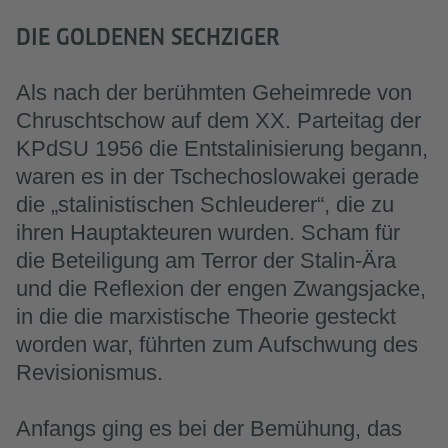
DIE GOLDENEN SECHZIGER
Als nach der berühmten Geheimrede von
Chruschtschow auf dem XX. Parteitag der
KPdSU 1956 die Entstalinisierung begann,
waren es in der Tschechoslowakei gerade
die „stalinistischen Schleuderer“, die zu
ihren Hauptakteuren wurden. Scham für
die Beteiligung am Terror der Stalin-Ära
und die Reflexion der engen Zwangsjacke,
in die die marxistische Theorie gesteckt
worden war, führten zum Aufschwung des
Revisionismus.
Anfangs ging es bei der Bemühung, das