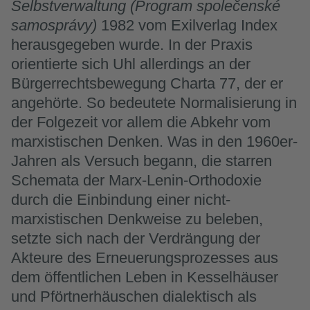
Selbstverwaltung (Program společenské
samosprávy)
1982 vom Exilverlag Index
herausgegeben wurde. In der Praxis
orientierte sich Uhl allerdings an der
Bürgerrechtsbewegung Charta 77, der er
angehörte. So bedeutete Normalisierung in
der Folgezeit vor allem die Abkehr vom
marxistischen Denken. Was in den 1960er-
Jahren als Versuch begann, die starren
Schemata der Marx-Lenin-Orthodoxie
durch die Einbindung einer nicht-
marxistischen Denkweise zu beleben,
setzte sich nach der Verdrängung der
Akteure des Erneuerungsprozesses aus
dem öffentlichen Leben in Kesselhäuser
und Pförtnerhäuschen dialektisch als