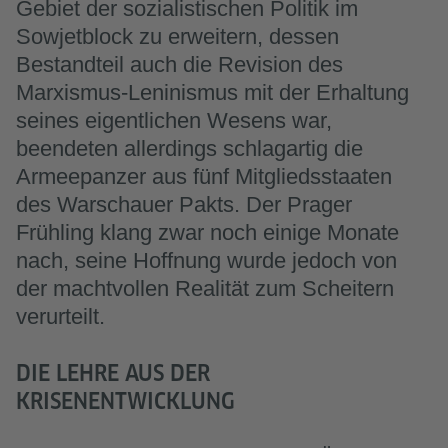
Gebiet der sozialistischen Politik im
Sowjetblock zu erweitern, dessen
Bestandteil auch die Revision des
Marxismus-Leninismus mit der Erhaltung
seines eigentlichen Wesens war,
beendeten allerdings schlagartig die
Armeepanzer aus fünf Mitgliedsstaaten
des Warschauer Pakts. Der Prager
Frühling klang zwar noch einige Monate
nach, seine Hoffnung wurde jedoch von
der machtvollen Realität zum Scheitern
verurteilt.
DIE LEHRE AUS DER
KRISENENTWICKLUNG