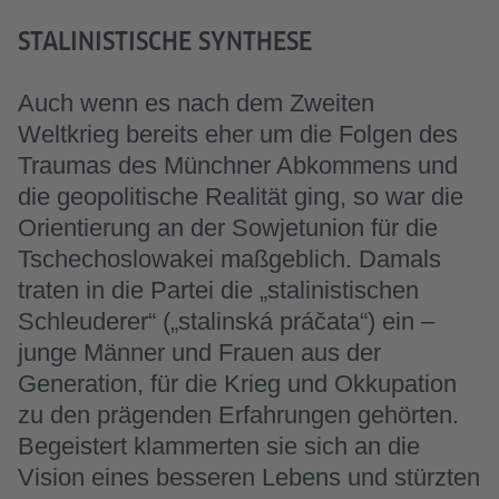
STALINISTISCHE SYNTHESE
Auch wenn es nach dem Zweiten
Weltkrieg bereits eher um die Folgen des
Traumas des Münchner Abkommens und
die geopolitische Realität ging, so war die
Orientierung an der Sowjetunion für die
Tschechoslowakei maßgeblich. Damals
traten in die Partei die „stalinistischen
Schleuderer“ („stalinská práčata“) ein –
junge Männer und Frauen aus der
Generation, für die Krieg und Okkupation
zu den prägenden Erfahrungen gehörten.
Begeistert klammerten sie sich an die
Vision eines besseren Lebens und stürzten