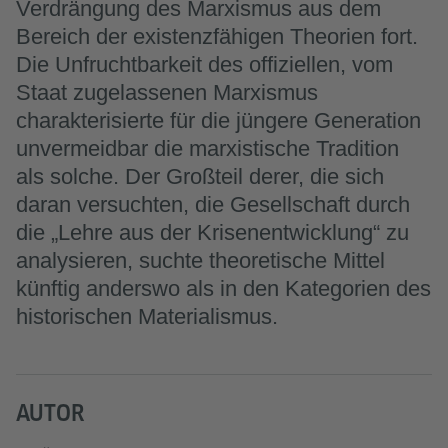
Verdrängung des Marxismus aus dem
Bereich der existenzfähigen Theorien fort.
Die Unfruchtbarkeit des offiziellen, vom
Staat zugelassenen Marxismus
charakterisierte für die jüngere Generation
unvermeidbar die marxistische Tradition
als solche. Der Großteil derer, die sich
daran versuchten, die Gesellschaft durch
die „Lehre aus der Krisenentwicklung“ zu
analysieren, suchte theoretische Mittel
künftig anderswo als in den Kategorien des
historischen Materialismus.
AUTOR