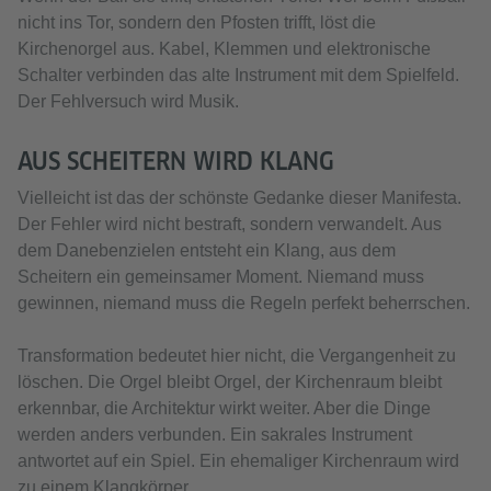
nicht ins Tor, sondern den Pfosten trifft, löst die
Kirchenorgel aus. Kabel, Klemmen und elektronische
Schalter verbinden das alte Instrument mit dem Spielfeld.
Der Fehlversuch wird Musik.
AUS SCHEITERN WIRD KLANG
Vielleicht ist das der schönste Gedanke dieser Manifesta.
Der Fehler wird nicht bestraft, sondern verwandelt. Aus
dem Danebenzielen entsteht ein Klang, aus dem
Scheitern ein gemeinsamer Moment. Niemand muss
gewinnen, niemand muss die Regeln perfekt beherrschen.
Transformation bedeutet hier nicht, die Vergangenheit zu
löschen. Die Orgel bleibt Orgel, der Kirchenraum bleibt
erkennbar, die Architektur wirkt weiter. Aber die Dinge
werden anders verbunden. Ein sakrales Instrument
antwortet auf ein Spiel. Ein ehemaliger Kirchenraum wird
zu einem Klangkörper.