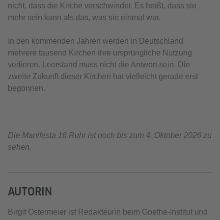
nicht, dass die Kirche verschwindet. Es heißt, dass sie
mehr sein kann als das, was sie einmal war.
In den kommenden Jahren werden in Deutschland
mehrere tausend Kirchen ihre ursprüngliche Nutzung
verlieren. Leerstand muss nicht die Antwort sein. Die
zweite Zukunft dieser Kirchen hat vielleicht gerade erst
begonnen.
Die Manifesta 16 Ruhr ist noch bis zum 4. Oktober 2026 zu
sehen.
AUTORIN
Birgit Ostermeier ist Redakteurin beim Goethe-Institut und