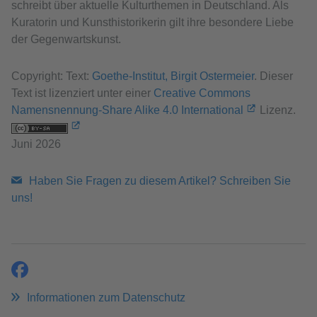
schreibt über aktuelle Kulturthemen in Deutschland. Als
Kuratorin und Kunsthistorikerin gilt ihre besondere Liebe
der Gegenwartskunst.
Copyright: Text:
Goethe-Institut, Birgit Ostermeier
. Dieser
Text ist lizenziert unter einer
Creative Commons
Namensnennung-Share Alike 4.0 International
Lizenz.
Juni 2026
Haben Sie Fragen zu diesem Artikel? Schreiben Sie
uns!
teilen
Informationen zum Datenschutz