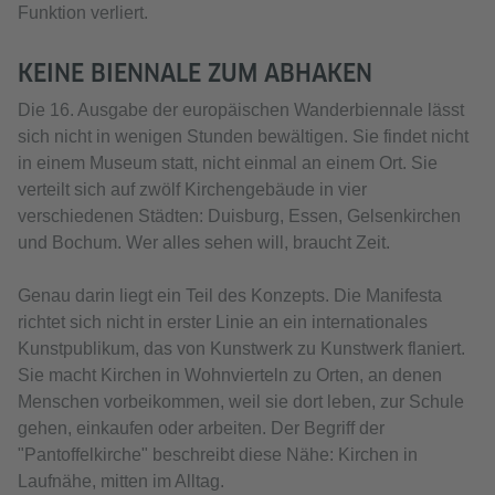
Funktion verliert.
KEINE BIENNALE ZUM ABHAKEN
Die 16. Ausgabe der europäischen Wanderbiennale lässt
sich nicht in wenigen Stunden bewältigen. Sie findet nicht
in einem Museum statt, nicht einmal an einem Ort. Sie
verteilt sich auf zwölf Kirchengebäude in vier
verschiedenen Städten: Duisburg, Essen, Gelsenkirchen
und Bochum. Wer alles sehen will, braucht Zeit.
Genau darin liegt ein Teil des Konzepts. Die Manifesta
richtet sich nicht in erster Linie an ein internationales
Kunstpublikum, das von Kunstwerk zu Kunstwerk flaniert.
Sie macht Kirchen in Wohnvierteln zu Orten, an denen
Menschen vorbeikommen, weil sie dort leben, zur Schule
gehen, einkaufen oder arbeiten. Der Begriff der
"Pantoffelkirche" beschreibt diese Nähe: Kirchen in
Laufnähe, mitten im Alltag.