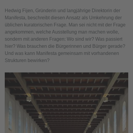
Hedwig Fijen, Gründerin und langjährige Direktorin der
Manifesta, beschreibt diesen Ansatz als Umkehrung der
üblichen kuratorischen Frage. Man sei nicht mit der Frage
angekommen, welche Ausstellung man machen wolle,
sondern mit anderen Fragen: Wo sind wir? Was passiert
hier? Was brauchen die Bürgerinnen und Bürger gerade?
Und was kann Manifesta gemeinsam mit vorhandenen
Strukturen bewirken?