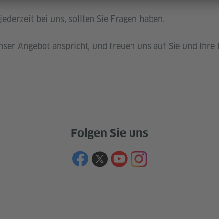
jederzeit bei uns, sollten Sie Fragen haben.
nser Angebot anspricht, und freuen uns auf Sie und Ihre 
Folgen Sie uns