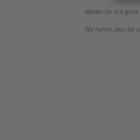
Melden Sie sich gerne 
Wir hoffen, dass Sie u