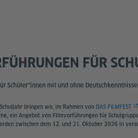
RFÜHRUNGEN FÜR SCH
ür Schüler*innen mit und ohne Deutschkenntnisse
 Schuljahr bringen wir, im Rahmen von
DAS FILMFEST
lme, ein Angebot von Filmvorführungen für Schulgruppe
erden zwischen dem 12. und 21. Oktober 2026 in vers