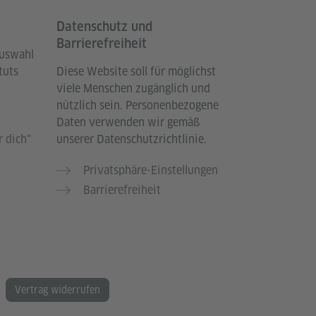
Datenschutz und
Barrierefreiheit
Auswahl
tuts
Diese Website soll für möglichst
viele Menschen zugänglich und
nützlich sein. Personenbezogene
Daten verwenden wir gemäß
 dich“
unserer Datenschutzrichtlinie.
Privatsphäre-Einstellungen
Barrierefreiheit
Vertrag widerrufen