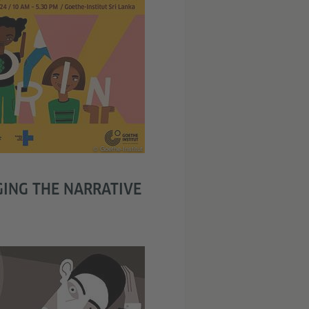
© Goethe-Institut
ING THE NARRATIVE