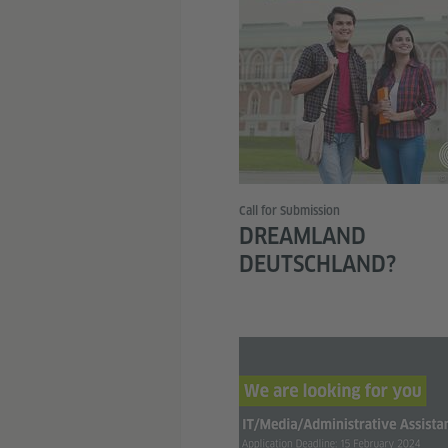
© 
Call for Submission
DREAMLAND
DEUTSCHLAND?