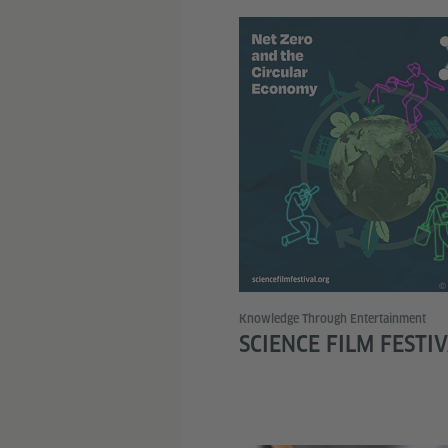
© 
Knowledge Through Entertainment
SCIENCE FILM FESTI