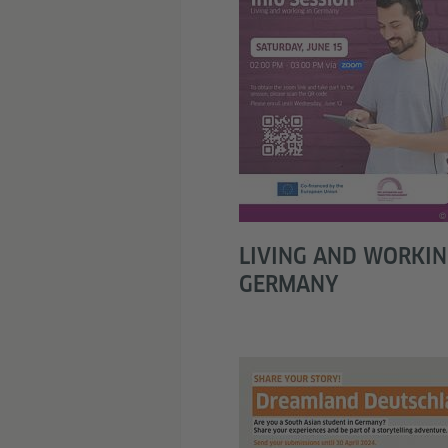
© 
LIVING AND WORKIN
GERMANY