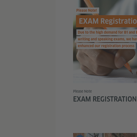
© 
Please Note
EXAM REGISTRATION